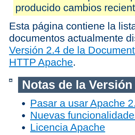
producido cambios recien
Esta página contiene la list
documentos actualmente dis
Versión 2.4 de la Document
HTTP Apache
.
Notas de la Versión
Pasar a usar Apache 2
Nuevas funcionalidade
Licencia Apache