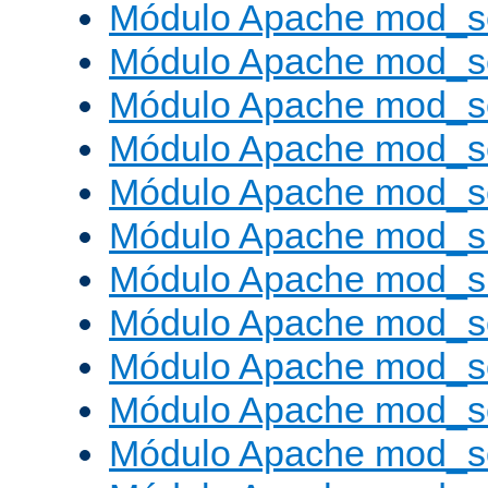
Módulo Apache mod_s
Módulo Apache mod_s
Módulo Apache mod_se
Módulo Apache mod_s
Módulo Apache mod_se
Módulo Apache mod_s
Módulo Apache mod_
Módulo Apache mod_s
Módulo Apache mod_
Módulo Apache mod_s
Módulo Apache mod_