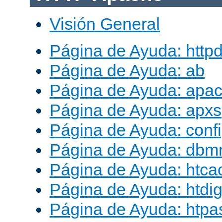
Visión General
Página de Ayuda: http
Página de Ayuda: ab
Página de Ayuda: apac
Página de Ayuda: apxs
Página de Ayuda: conf
Página de Ayuda: db
Página de Ayuda: htca
Página de Ayuda: htdig
Página de Ayuda: htp