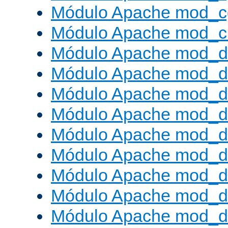
Módulo Apache mod_c
Módulo Apache mod_ch
Módulo Apache mod_d
Módulo Apache mod_d
Módulo Apache mod_d
Módulo Apache mod_d
Módulo Apache mod_
Módulo Apache mod_de
Módulo Apache mod_d
Módulo Apache mod_d
Módulo Apache mod_