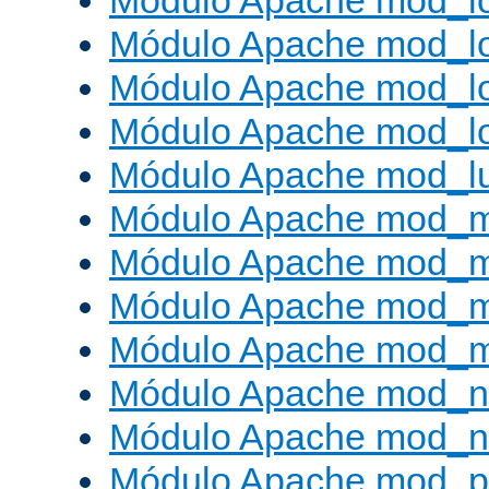
Módulo Apache mod_lo
Módulo Apache mod_l
Módulo Apache mod_lo
Módulo Apache mod_l
Módulo Apache mod_l
Módulo Apache mod_
Módulo Apache mod_
Módulo Apache mod_
Módulo Apache mod_
Módulo Apache mod_ne
Módulo Apache mod_n
Módulo Apache mod_pr