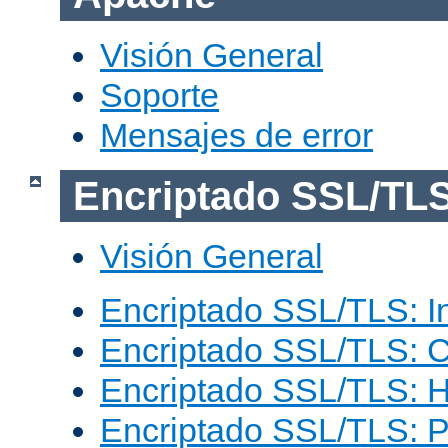
Visión General
Soporte
Mensajes de error
Encriptado SSL/TL
Visión General
Encriptado SSL/TLS: I
Encriptado SSL/TLS: C
Encriptado SSL/TLS: 
Encriptado SSL/TLS: 