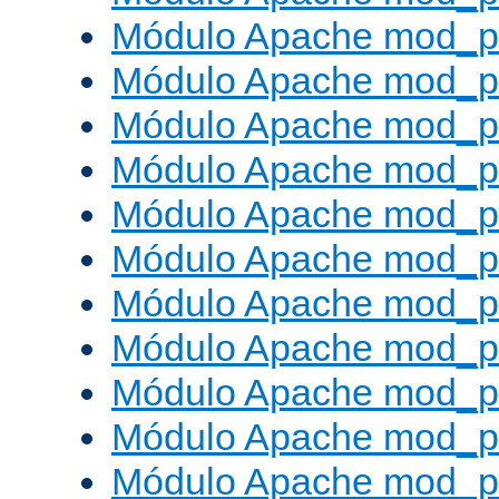
Módulo Apache mod_p
Módulo Apache mod_p
Módulo Apache mod_p
Módulo Apache mod_p
Módulo Apache mod_p
Módulo Apache mod_pr
Módulo Apache mod_p
Módulo Apache mod_pr
Módulo Apache mod_p
Módulo Apache mod_p
Módulo Apache mod_pr