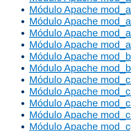
Módulo Apache mod_a
Módulo Apache mod_a
Módulo Apache mod_a
Módulo Apache mod_a
Módulo Apache mod_br
Módulo Apache mod_bu
Módulo Apache mod_c
Módulo Apache mod_c
Módulo Apache mod_c
Módulo Apache mod_c
Módulo Apache mod_c