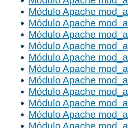
Módulo Apache mod_a
Módulo Apache mod_a
Módulo Apache mod_a
Módulo Apache mod_
Módulo Apache mod_au
Módulo Apache mod_a
Módulo Apache mod_au
Módulo Apache mod_a
Módulo Apache mod_a
Módulo Apache mod_a
Módulo Apache mod_
Módulo Apache mod_au