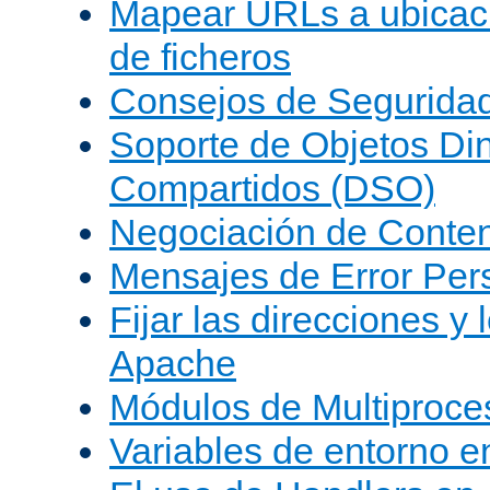
Mapear URLs a ubicac
de ficheros
Consejos de Segurida
Soporte de Objetos Di
Compartidos (DSO)
Negociación de Conte
Mensajes de Error Per
Fijar las direcciones y
Apache
Módulos de Multiproc
Variables de entorno 