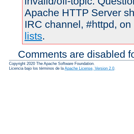
invalid/off-topic. Quest
Apache HTTP Server shou
IRC channel, #httpd, on
lists
.
Comments are disabled fo
Copyright 2020 The Apache Software Foundation.
Licencia bajo los términos de la
Apache License, Version 2.0
.