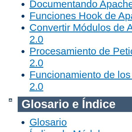
Documentando Apache
Funciones Hook de Ap
Convertir Módulos de 
2.0
Procesamiento de Peti
2.0
Funcionamiento de los 
2.0
Glosario e Índice
Glosario