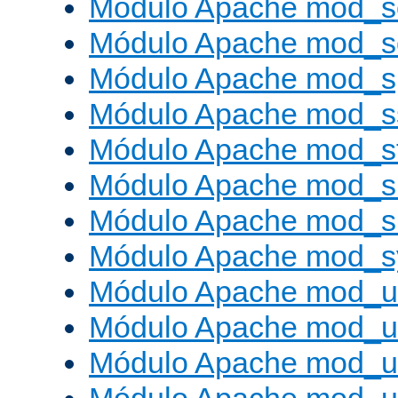
Módulo Apache mod_s
Módulo Apache mod_
Módulo Apache mod_s
Módulo Apache mod_s
Módulo Apache mod_s
Módulo Apache mod_su
Módulo Apache mod_s
Módulo Apache mod_s
Módulo Apache mod_u
Módulo Apache mod_u
Módulo Apache mod_us