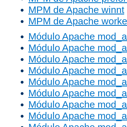
MPM de Apache winnt
MPM de Apache worke
Módulo Apache mod_a
Módulo Apache mod_a
Módulo Apache mod_al
Módulo Apache mod_a
Módulo Apache mod_a
Módulo Apache mod_a
Módulo Apache mod_a
Módulo Apache mod_a