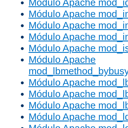
Módulo Apache mod_i
Módulo Apache mod_
Módulo Apache mod_i
Módulo Apache mod_i
Módulo Apache mod_is
Módulo Apache
mod_lbmethod_bybus
Módulo Apache mod_l
Módulo Apache mod_lb
Módulo Apache mod_l
Módulo Apache mod_l