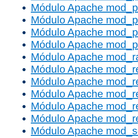
Módulo Apache mod_p
Módulo Apache mod_p
Módulo Apache mod_p
Módulo Apache mod_p
Módulo Apache mod_ra
Módulo Apache mod_re
Módulo Apache mod_r
Módulo Apache mod_r
Módulo Apache mod_r
Módulo Apache mod_re
Módulo Apache mod_s