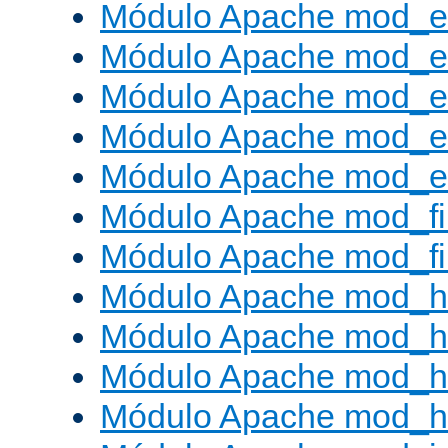
Módulo Apache mod_
Módulo Apache mod_e
Módulo Apache mod_
Módulo Apache mod_e
Módulo Apache mod_ext
Módulo Apache mod_fi
Módulo Apache mod_fil
Módulo Apache mod_h
Módulo Apache mod_h
Módulo Apache mod_he
Módulo Apache mod_h