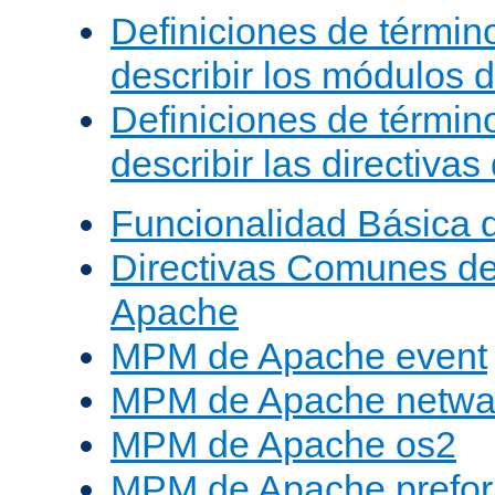
Definiciones de términ
describir los módulos 
Definiciones de términ
describir las directiva
Funcionalidad Básica 
Directivas Comunes d
Apache
MPM de Apache event
MPM de Apache netwa
MPM de Apache os2
MPM de Apache prefor