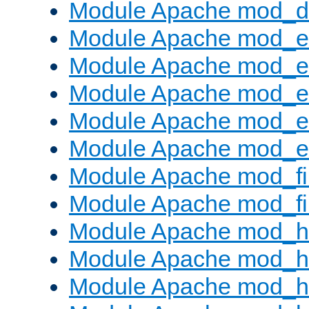
Module Apache mod_
Module Apache mod_
Module Apache mod_e
Module Apache mod_
Module Apache mod_e
Module Apache mod_ext
Module Apache mod_fi
Module Apache mod_fil
Module Apache mod_h
Module Apache mod_h
Module Apache mod_he