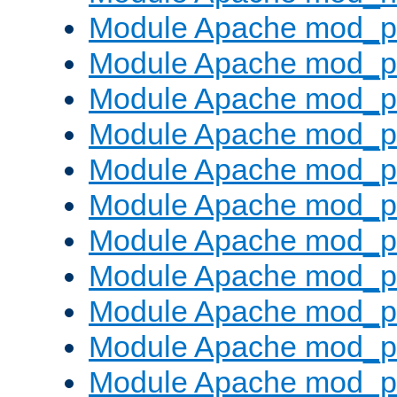
Module Apache mod_pr
Module Apache mod_p
Module Apache mod_p
Module Apache mod_p
Module Apache mod_p
Module Apache mod_p
Module Apache mod_pr
Module Apache mod_p
Module Apache mod_pr
Module Apache mod_p
Module Apache mod_p