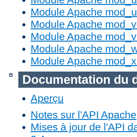
Module Apache mod_us
Module Apache mod_v
Module Apache mod_vh
Module Apache mod_w
Module Apache mod_x
Documentation du 
Aperçu
Notes sur l'API Apache
Mises à jour de l'API