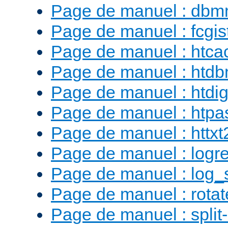
Page de manuel : db
Page de manuel : fcgist
Page de manuel : htca
Page de manuel : htd
Page de manuel : htdig
Page de manuel : htp
Page de manuel : httx
Page de manuel : logr
Page de manuel : log_
Page de manuel : rotat
Page de manuel : split-