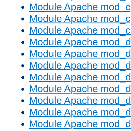
Module Apache mod_c
Module Apache mod_c
Module Apache mod_ch
Module Apache mod_d
Module Apache mod_d
Module Apache mod_d
Module Apache mod_d
Module Apache mod_
Module Apache mod_de
Module Apache mod_d
Module Apache mod_d