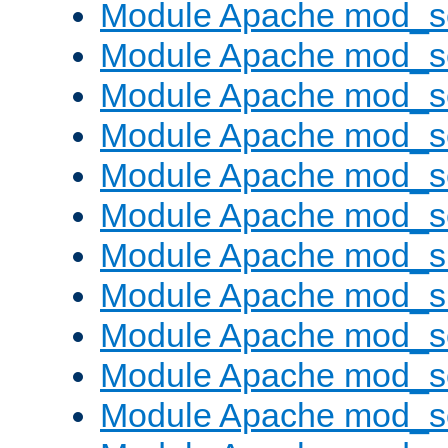
Module Apache mod_s
Module Apache mod_s
Module Apache mod_s
Module Apache mod_se
Module Apache mod_s
Module Apache mod_se
Module Apache mod_s
Module Apache mod_
Module Apache mod_s
Module Apache mod_
Module Apache mod_s