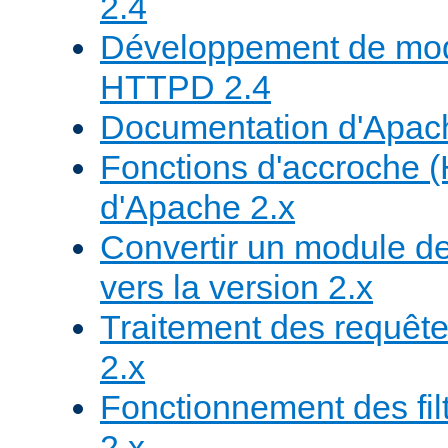
2.4
Développement de mod
HTTPD 2.4
Documentation d'Apa
Fonctions d'accroche 
d'Apache 2.x
Convertir un module de
vers la version 2.x
Traitement des requête
2.x
Fonctionnement des fil
2.x