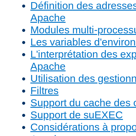
Définition des adresses 
Apache
Modules multi-proces
Les variables d'envir
L'interprétation des e
Apache
Utilisation des gestio
Filtres
Support du cache des 
Support de suEXEC
Considérations à prop