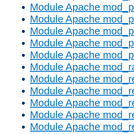
Module Apache mod_pr
Module Apache mod_p
Module Apache mod_p
Module Apache mod_p
Module Apache mod_p
Module Apache mod_ra
Module Apache mod_re
Module Apache mod_r
Module Apache mod_r
Module Apache mod_r
Module Apache mod_re