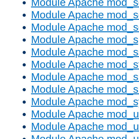
Module Apache mod_
Module Apache mod_s
Module Apache mod_
Module Apache mod_s
Module Apache mod_s
Module Apache mod_s
Module Apache mod_su
Module Apache mod_s
Module Apache mod_s
Module Apache mod_u
Module Apache mod_u
Module Apache mod_us