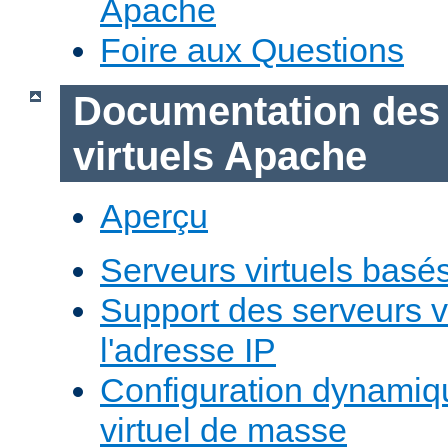
Apache
Foire aux Questions
Documentation des
virtuels Apache
Aperçu
Serveurs virtuels basé
Support des serveurs v
l'adresse IP
Configuration dynamiq
virtuel de masse