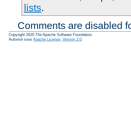
lists
.
Comments are disabled fo
Copyright 2020 The Apache Software Foundation.
Autorisé sous
Apache License, Version 2.0
.