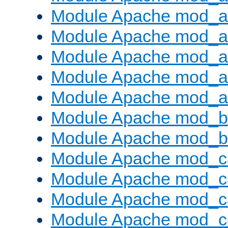
Module Apache mod_au
Module Apache mod_a
Module Apache mod_a
Module Apache mod_a
Module Apache mod_a
Module Apache mod_br
Module Apache mod_bu
Module Apache mod_c
Module Apache mod_c
Module Apache mod_c
Module Apache mod_c