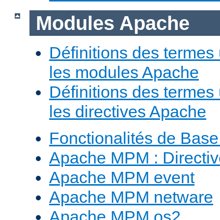
Modules Apache
Définitions des termes 
les modules Apache
Définitions des termes 
les directives Apache
Fonctionalités de Bas
Apache MPM : Direct
Apache MPM event
Apache MPM netware
Apache MPM os2