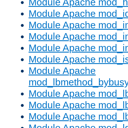
Module Apache mod_h
Module Apache mod_i
Module Apache mod_
Module Apache mod_i
Module Apache mod_i
Module Apache mod_is
Module Apache
mod_lbmethod_bybus
Module Apache mod_l
Module Apache mod_lb
Module Apache mod_l
Module Apache mod_l