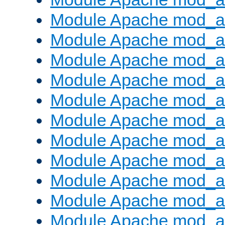
Module Apache mod_a
Module Apache mod_a
Module Apache mod_a
Module Apache mod_
Module Apache mod_au
Module Apache mod_a
Module Apache mod_au
Module Apache mod_a
Module Apache mod_a
Module Apache mod_a
Module Apache mod_