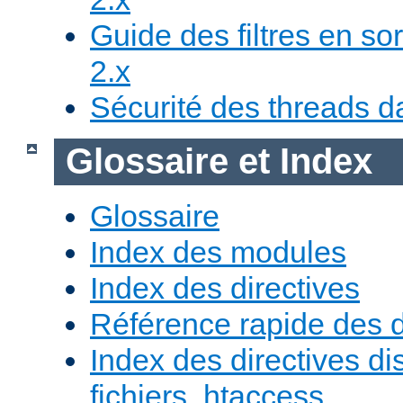
Guide des filtres en sor
2.x
Sécurité des threads da
Glossaire et Index
Glossaire
Index des modules
Index des directives
Référence rapide des d
Index des directives di
fichiers .htaccess