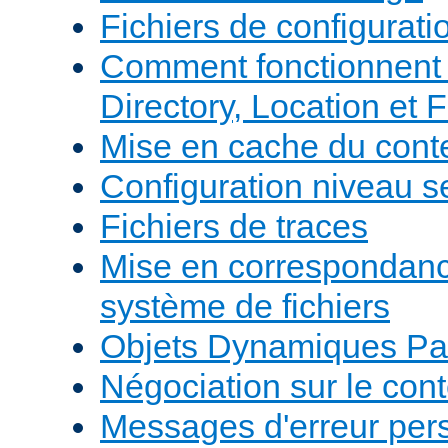
Fichiers de configurati
Comment fonctionnent 
Directory, Location et F
Mise en cache du cont
Configuration niveau s
Fichiers de traces
Mise en correspondan
système de fichiers
Objets Dynamiques Pa
Négociation sur le con
Messages d'erreur per