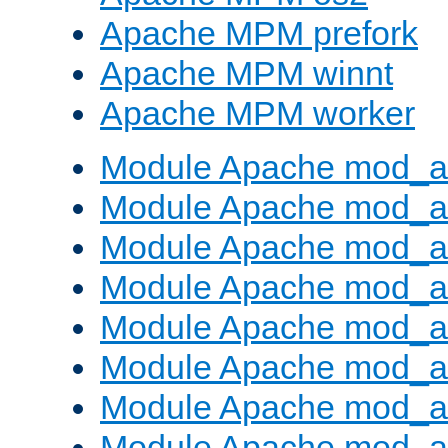
Apache MPM prefork
Apache MPM winnt
Apache MPM worker
Module Apache mod_a
Module Apache mod_a
Module Apache mod_al
Module Apache mod_a
Module Apache mod_a
Module Apache mod_a
Module Apache mod_a
Module Apache mod_a