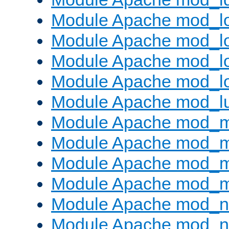
Module Apache mod_lo
Module Apache mod_l
Module Apache mod_lo
Module Apache mod_l
Module Apache mod_l
Module Apache mod_
Module Apache mod_
Module Apache mod_
Module Apache mod_
Module Apache mod_ne
Module Apache mod_n