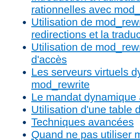
rationnelles avec mod_
Utilisation de mod_rewr
redirections et la trad
Utilisation de mod_rewr
d'accès
Les serveurs virtuels 
mod_rewrite
Le mandat dynamique 
Utilisation d'une table 
Techniques avancées
Quand ne pas utiliser 