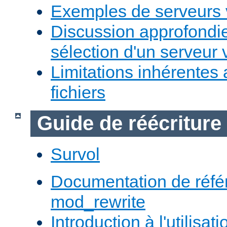
Exemples de serveurs v
Discussion approfondie
sélection d'un serveur v
Limitations inhérentes
fichiers
Guide de réécriture
Survol
Documentation de réfé
mod_rewrite
Introduction à l'utilisa