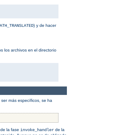
) y de hacer
ATH_TRANSLATED
 los archivos en el directorio
ser más específicos, se ha
de la fase
de la
invoke_handler