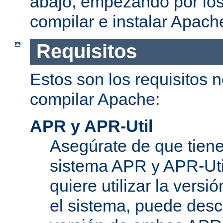
abajo, empezando por los
compilar e instalar Apach
Requisitos
Estos son los requisitos 
compilar Apache:
APR y APR-Util
Asegúrate de que tiene
sistema APR y APR-Util
quiere utilizar la versi
el sistema, puede desc