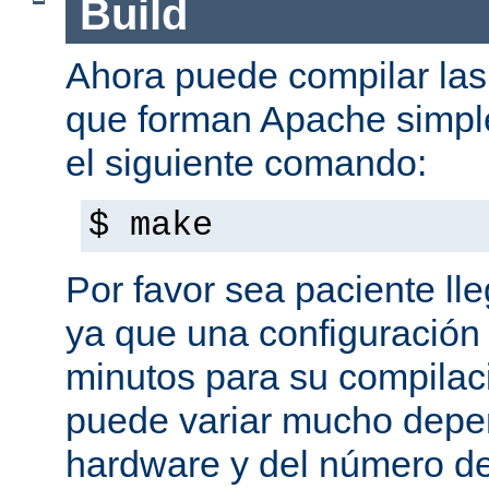
Build
Ahora puede compilar las 
que forman Apache simpl
el siguiente comando:
$ make
Por favor sea paciente ll
ya que una configuración 
minutos para su compilaci
puede variar mucho depe
hardware y del número d