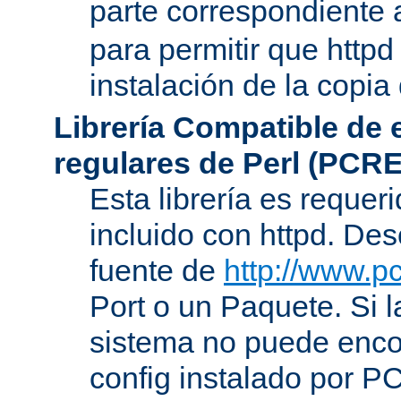
parte correspondiente 
para permitir que httpd
instalación de la copia
Librería Compatible de
regulares de Perl (PCRE
Esta librería es requer
incluido con httpd. De
fuente de
http://www.pc
Port o un Paquete. Si l
sistema no puede encon
config instalado por P