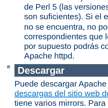
de Perl 5 (las versione
son suficientes). Si el 
no se encuentra, no pod
correspondientes que l
por supuesto podrás co
Apache httpd.
Descargar
Puede descargar Apache
descargas del sitio web 
tiene varios mirrors. Para