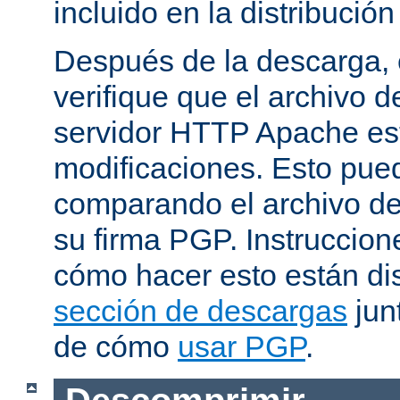
incluido en la distribución
Después de la descarga, 
verifique que el archivo 
servidor HTTP Apache est
modificaciones. Esto pue
comparando el archivo de
su firma PGP. Instruccion
cómo hacer esto están di
sección de descargas
jun
de cómo
usar PGP
.