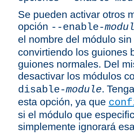
Se pueden activar otros 
opción
--enable-
modu
el nombre del módulo sin
convirtiendo los guiones 
guiones normales. Del m
desactivar los módulos c
. Tenga
disable-
module
esta opción, ya que
conf
si el módulo que especific
simplemente ignorará esa