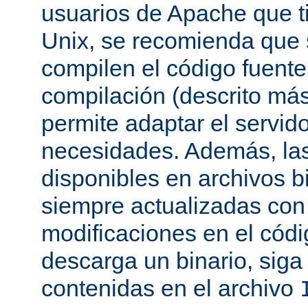
usuarios de Apache que t
Unix, se recomienda que
compilen el código fuente
compilación (descrito más 
permite adaptar el servid
necesidades. Además, las
disponibles en archivos b
siempre actualizadas con 
modificaciones en el códi
descarga un binario, siga 
contenidas en el archivo