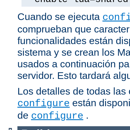
Cuando se ejecuta
conf
comprueban que caracterí
funcionalidades están dis
sistema y se crean los Ma
usados a continuación pa
servidor. Esto tardará al
Los detalles de todas las
están disponi
configure
de
.
configure