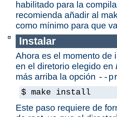
habilitado para la compil
recomienda añadir al mak
como mínimo para que va
Instalar
Ahora es el momento de i
en el diretorio elegido en
más arriba la opción
--p
$ make install
Este paso requiere de form