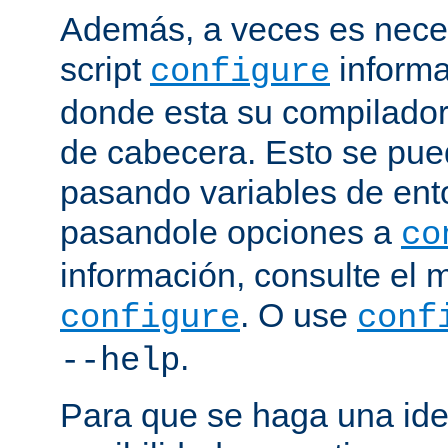
Además, a veces es neces
script
informa
configure
donde esta su compilador, 
de cabecera. Esto se pue
pasando variables de ent
pasandole opciones a
co
información, consulte el 
. O use
configure
conf
.
--help
Para que se haga una ide