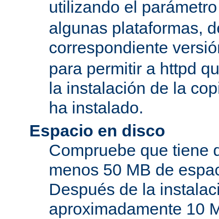
utilizando el parámetro
algunas plataformas, de
correspondiente versi
para permitir a httpd q
la instalación de la c
ha instalado.
Espacio en disco
Compruebe que tiene d
menos 50 MB de espaci
Después de la instala
aproximadamente 10 MB