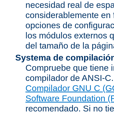
necesidad real de espa
considerablemente en 
opciones de configurac
los módulos externos 
del tamaño de la pági
Systema de compilació
Compruebe que tiene i
compilador de ANSI-C.
Compilador GNU C (G
Software Foundation (
recomendado. Si no tie