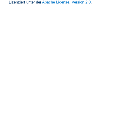
Lizenziert unter der
Apache License, Version 2.0
.