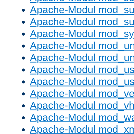
Apache-Modul mod_sub
Apache-Modul mod_s
Apache-Modul mod_s
Apache-Modul mod_un
Apache-Modul mod_un
Apache-Modul mod_us
Apache-Modul mod_us
Apache-Modul mod_ve
Apache-Modul mod_vho
Apache-Modul mod_w
Apache-Modul mod_x