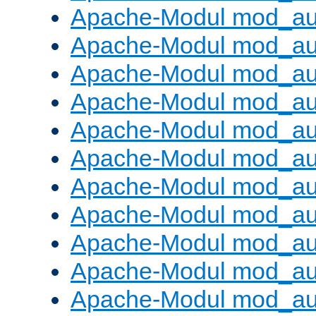
Apache-Modul mod_aut
Apache-Modul mod_au
Apache-Modul mod_au
Apache-Modul mod_au
Apache-Modul mod_au
Apache-Modul mod_au
Apache-Modul mod_a
Apache-Modul mod_aut
Apache-Modul mod_au
Apache-Modul mod_au
Apache-Modul mod_au