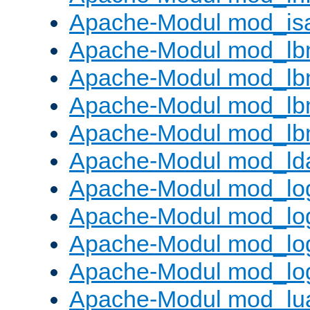
Apache-Modul mod_is
Apache-Modul mod_lb
Apache-Modul mod_lb
Apache-Modul mod_lbm
Apache-Modul mod_lb
Apache-Modul mod_ld
Apache-Modul mod_lo
Apache-Modul mod_lo
Apache-Modul mod_log
Apache-Modul mod_lo
Apache-Modul mod_lu