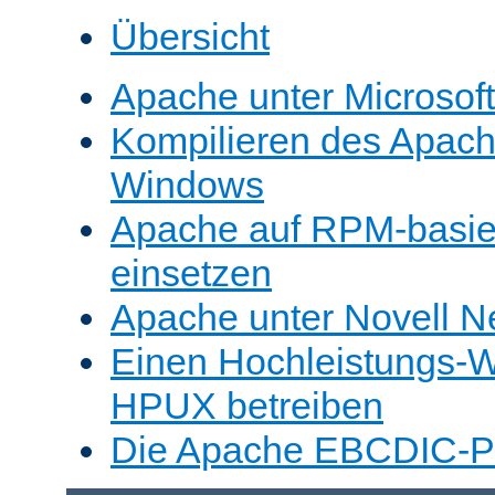
Übersicht
Apache unter Microsof
Kompilieren des Apache
Windows
Apache auf RPM-basie
einsetzen
Apache unter Novell N
Einen Hochleistungs-W
HPUX betreiben
Die Apache EBCDIC-Po