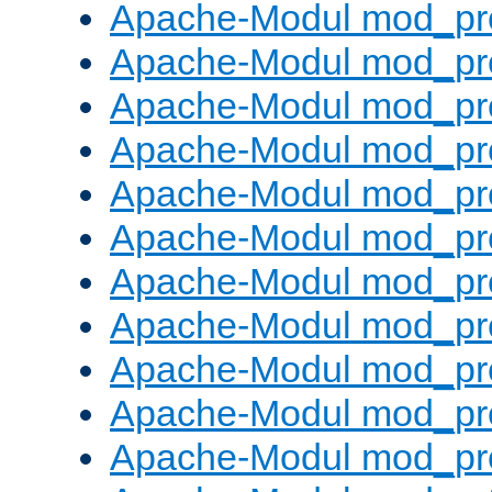
Apache-Modul mod_pr
Apache-Modul mod_pro
Apache-Modul mod_pr
Apache-Modul mod_pr
Apache-Modul mod_pr
Apache-Modul mod_pr
Apache-Modul mod_pr
Apache-Modul mod_pr
Apache-Modul mod_pr
Apache-Modul mod_pr
Apache-Modul mod_pr