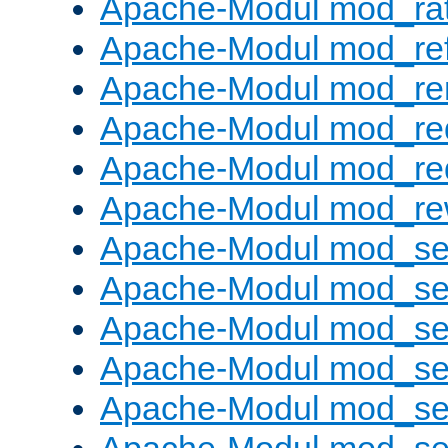
Apache-Modul mod_rat
Apache-Modul mod_ref
Apache-Modul mod_re
Apache-Modul mod_re
Apache-Modul mod_re
Apache-Modul mod_rew
Apache-Modul mod_s
Apache-Modul mod_se
Apache-Modul mod_se
Apache-Modul mod_se
Apache-Modul mod_se