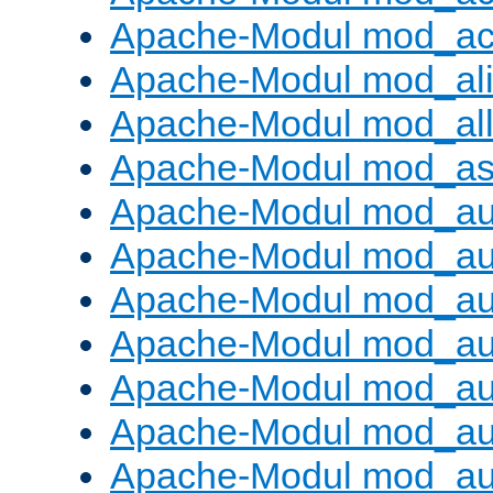
Apache-Modul mod_ac
Apache-Modul mod_al
Apache-Modul mod_al
Apache-Modul mod_as
Apache-Modul mod_au
Apache-Modul mod_au
Apache-Modul mod_au
Apache-Modul mod_au
Apache-Modul mod_au
Apache-Modul mod_au
Apache-Modul mod_a