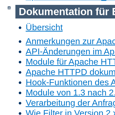
Dokumentation für 
Übersicht
Anmerkungen zur Apa
API-Änderungen im A
Module für Apache HT
Apache HTTPD dokume
Hook-Funktionen des 
Module von 1.3 nach 2.
Verarbeitung der Anfra
Wie Filter in Version 2.