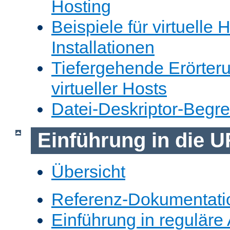
Hosting
Beispiele für virtuelle 
Installationen
Tiefergehende Erörter
virtueller Hosts
Datei-Deskriptor-Begr
Einführung in die 
Übersicht
Referenz-Dokumentati
Einführung in reguläre