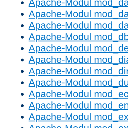
Apache-Modul mod_d
Apache-Modul mod_da
Apache-Modul mod_da
Apache-Modul mod_d
Apache-Modul mod_def
Apache-Modul mod_di
Apache-Modul mod_di
Apache-Modul mod_d
Apache-Modul mod_e
Apache-Modul mod_e
Apache-Modul mod_e