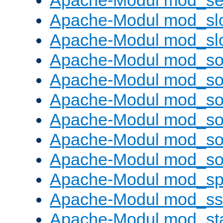
Apache-Modul mod_set
Apache-Modul mod_sl
Apache-Modul mod_s
Apache-Modul mod_s
Apache-Modul mod_s
Apache-Modul mod_s
Apache-Modul mod_s
Apache-Modul mod_so
Apache-Modul mod_s
Apache-Modul mod_sp
Apache-Modul mod_ss
Apache-Modul mod_st