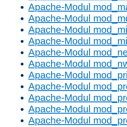
Apache-Modul mod_m
Apache-Modul mod_m
Apache-Modul mod_m
Apache-Modul mod_m
Apache-Modul mod_neg
Apache-Modul mod_nw
Apache-Modul mod_pri
Apache-Modul mod_pr
Apache-Modul mod_pr
Apache-Modul mod_pr
Apache-Modul mod_pr