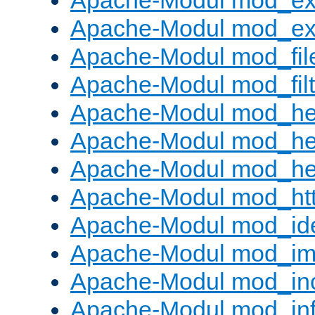
Apache-Modul mod_ex
Apache-Modul mod_ext_
Apache-Modul mod_fil
Apache-Modul mod_filt
Apache-Modul mod_he
Apache-Modul mod_he
Apache-Modul mod_hea
Apache-Modul mod_ht
Apache-Modul mod_id
Apache-Modul mod_i
Apache-Modul mod_in
Apache-Modul mod_in