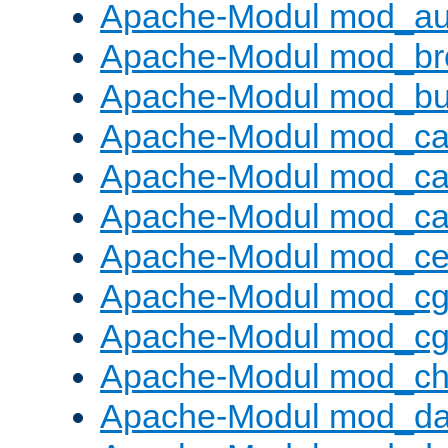
Apache-Modul mod_au
Apache-Modul mod_bro
Apache-Modul mod_buf
Apache-Modul mod_c
Apache-Modul mod_ca
Apache-Modul mod_c
Apache-Modul mod_ce
Apache-Modul mod_cg
Apache-Modul mod_cg
Apache-Modul mod_cha
Apache-Modul mod_da