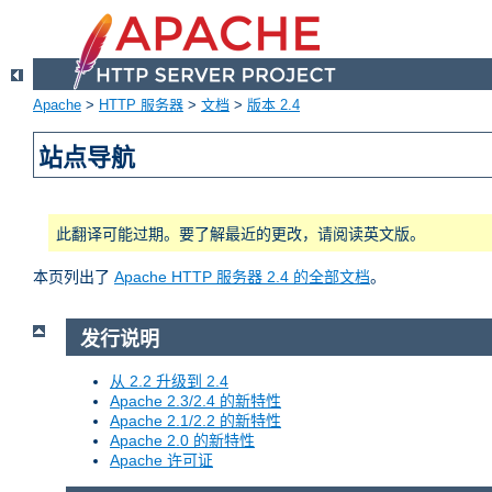
Apache
>
HTTP 服务器
>
文档
>
版本 2.4
站点导航
此翻译可能过期。要了解最近的更改，请阅读英文版。
本页列出了
Apache HTTP 服务器 2.4 的全部文档
。
发行说明
从 2.2 升级到 2.4
Apache 2.3/2.4 的新特性
Apache 2.1/2.2 的新特性
Apache 2.0 的新特性
Apache 许可证