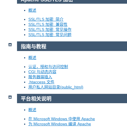
概述
SSL/TLS 加密: 简介
SSL/TLS 加密: 兼容性
SSL/TLS 加密: 常见操作
SSL/TLS 加密: 常见问题
指南与教程
概述
认证，授权与访问控制
CGI 与动态内容
服务器端插入
.htaccess 文件
用户私人网站目录(public_html)
平台相关说明
概述
在 Microsoft Windows 中使用 Apache
为 Microsoft Windows 编译 Apache