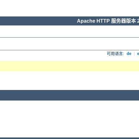
Apache HTTP 服务器版本 2
可用语言:
de
|