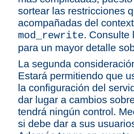
sortear las restricciones 
acompañadas del contexto
. Consulte 
mod_rewrite
para un mayor detalle sob
La segunda consideración
Estará permitiendo que u
la configuración del servi
dar lugar a cambios sobre
tendrá ningún control. M
si debe dar a sus usuarios