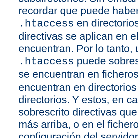
recordar que puede haber 
en directorio
.htaccess
directivas se aplican en e
encuentran. Por lo tanto, 
puede sobresc
.htaccess
se encuentran en fichero
encuentran en directorios
directorios. Y estos, en 
sobrescrito directivas qu
más arriba, o en el ficher
configuración del servido