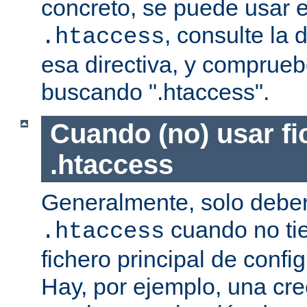
concreto, se puede usar e
, consulte la
.htaccess
esa directiva, y comprueb
buscando ".htaccess".
Cuando (no) usar fi
.htaccess
Generalmente, solo deber
cuando no ti
.htaccess
fichero principal de confi
Hay, por ejemplo, una cr