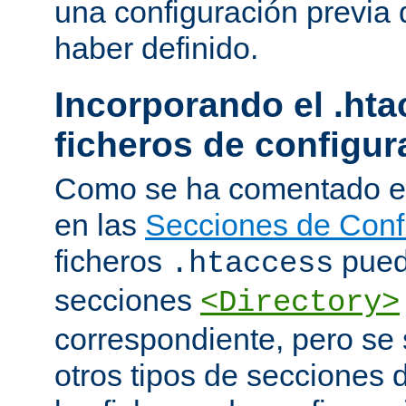
una configuración previa 
haber definido.
Incorporando el .hta
ficheros de configur
Como se ha comentado e
en las
Secciones de Conf
ficheros
puede
.htaccess
secciones
<Directory>
correspondiente, pero se 
otros tipos de secciones 