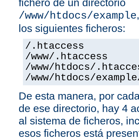
fichero de un directorio
/www/htdocs/example
los siguientes ficheros:
/.htaccess
/www/.htaccess
/www/htdocs/.htacce
/www/htdocs/example
De esta manera, por cada
de ese directorio, hay 4 
al sistema de ficheros, in
esos ficheros está presen