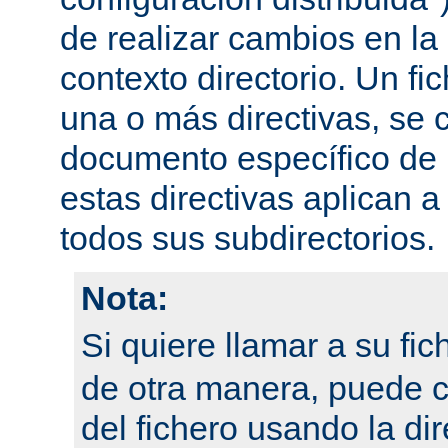
de realizar cambios en la
contexto directorio. Un fi
una o más directivas, se 
documento específico de u
estas directivas aplican a
todos sus subdirectorios.
Nota:
Si quiere llamar a su fi
de otra manera, puede 
del fichero usando la dir