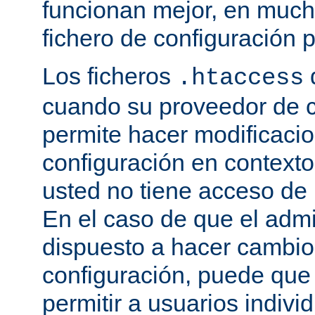
funcionan mejor, en much
fichero de configuración p
Los ficheros
.htaccess
cuando su proveedor de c
permite hacer modificaci
configuración en contexto 
usted no tiene acceso de r
En el caso de que el admi
dispuesto a hacer cambio
configuración, puede que
permitir a usuarios indivi