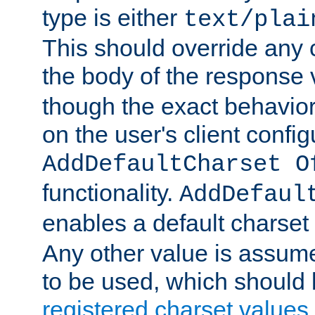
type is either
text/plai
This should override any c
the body of the response 
though the exact behavior
on the user's client config
AddDefaultCharset O
functionality.
AddDefaul
enables a default charset
Any other value is assum
to be used, which should 
registered charset values