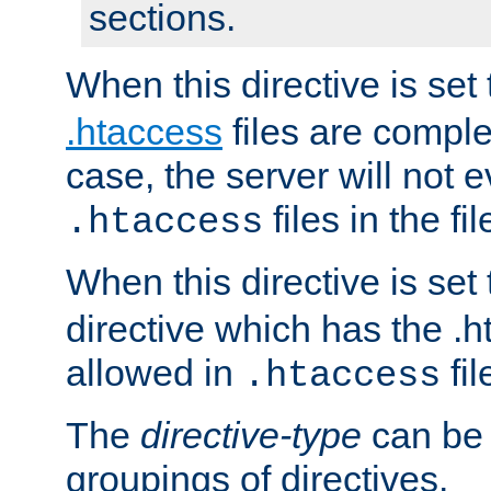
sections.
When this directive is set
.htaccess
files are complet
case, the server will not 
files in the fi
.htaccess
When this directive is set
directive which has the .
allowed in
fil
.htaccess
The
directive-type
can be 
groupings of directives.