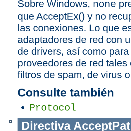
Sobre Windows,
pre
none
que AcceptEx() y no recu
las conexiones. Lo que es 
adaptadores de red con u
de drivers, así como para
proveedores de red tales 
filtros de spam, de virus 
Consulte también
Protocol
Directiva
AcceptPat