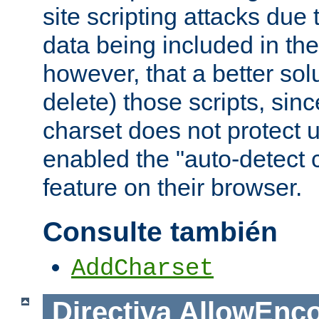
site scripting attacks due
data being included in the
however, that a better solut
delete) those scripts, sinc
charset does not protect 
enabled the "auto-detect 
feature on their browser.
Consulte también
AddCharset
Directiva
AllowEnc