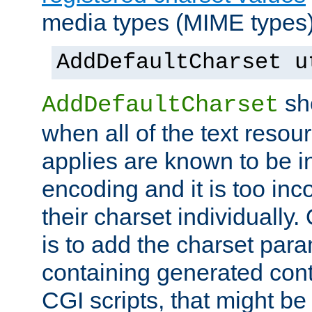
media types (MIME types)
AddDefaultCharset u
sh
AddDefaultCharset
when all of the text resour
applies are known to be in
encoding and it is too inc
their charset individuall
is to add the charset par
containing generated cont
CGI scripts, that might be