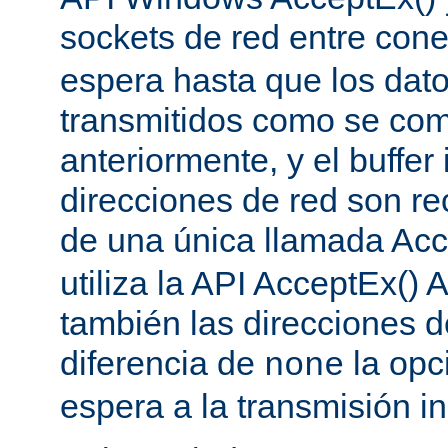
sockets de red entre con
espera hasta que los dat
transmitidos como se co
anteriormente, y el buffer 
direcciones de red son re
de una única llamada Acc
utiliza la API AcceptEx() 
también las direcciones d
diferencia de
la opc
none
espera a la transmisión in