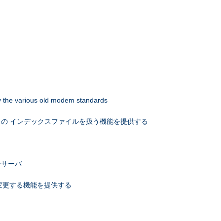
 by the various old modem standards
の インデックスファイルを扱う機能を提供する
ーサーバ
を変更する機能を提供する