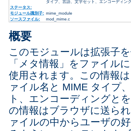
タイプ、言語、文字セット、エンコーディング
ステータス:
モジュール識別子:
mime_module
ソースファイル:
mod_mime.c
概要
このモジュールは拡張子を
「メタ情報」をファイルに
使用されます。この情報は
ァイル名と MIME タイ
ト、エンコーディングとを
の情報はブラウザに送られ
ァイルの中からユーザの好