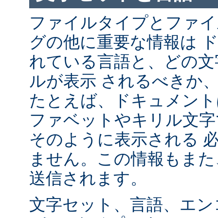
ファイルタイプとファイ
グの他に重要な情報は 
れている言語と、どの文
ルが表示 されるべきか
たとえば、ドキュメント
ファベットやキリル文字
そのように表示される 
ません。この情報もまた、
送信されます。
文字セット、言語、エン