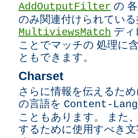
の 
AddOutputFilter
のみ関連付けられている
ディ
MultiviewsMatch
ことでマッチの 処理に
ともできます。
Charset
さらに情報を伝えるために、
の言語を
Content-Lang
こともあります。 また
するために使用すべき文