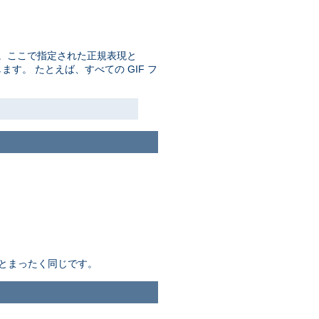
。ここで指定された正規表現と
す。 たとえば、すべての GIF フ
とまったく同じです。