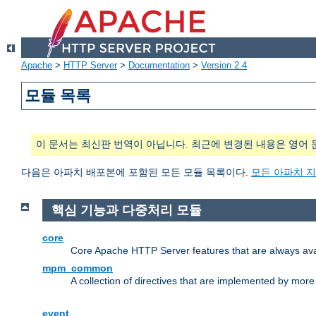
Apache
>
HTTP Server
>
Documentation
>
Version 2.4
모듈 목록
이 문서는 최신판 번역이 아닙니다. 최근에 변경된 내용은 영어 
다음은 아파치 배포본에 포함된 모든 모듈 목록이다.
모든 아파치 
핵심 기능과 다중처리 모듈
core
Core Apache HTTP Server features that are always ava
mpm_common
A collection of directives that are implemented by mo
event