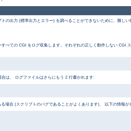
プトの出力 (標準出力とエラー) を調べることができないために、難しい
。
すべての CGI をログ収集します。それぞれの正しく動作しない CGI 
合は、 ログファイルはさらにもう 2 行書かれます:
場合 (スクリプトのバグであることがよくあります)、 以下の情報が