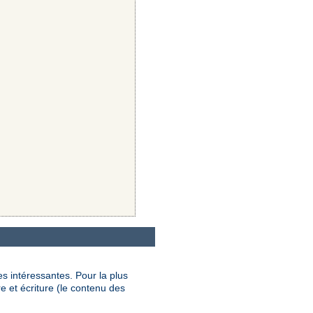
s intéressantes. Pour la plus
e et écriture (le contenu des