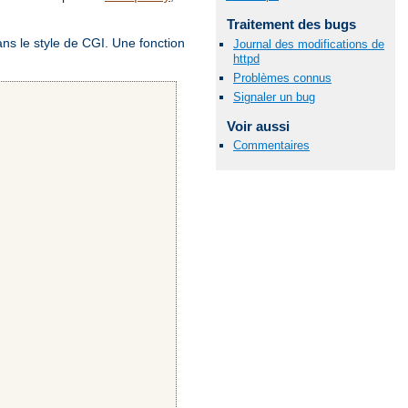
Traitement des bugs
ans le style de CGI. Une fonction
Journal des modifications de
httpd
Problèmes connus
Signaler un bug
Voir aussi
Commentaires