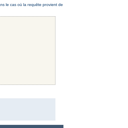
ns le cas où la requête provient de