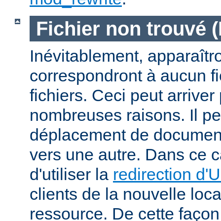
Fichier non trouvé 
Inévitablement, apparaîtr
correspondront à aucun f
fichiers. Ceci peut arriver
nombreuses raisons. Il peu
déplacement de documents
vers une autre. Dans ce c
d'utiliser la
redirection d'
clients de la nouvelle loca
ressource. De cette façon