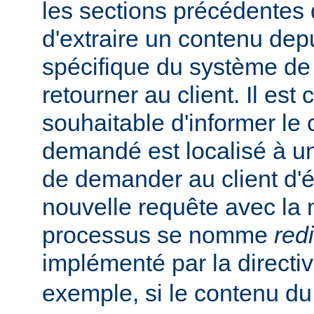
les sections précédentes
d'extraire un contenu de
spécifique du système de f
retourner au client. Il est
souhaitable d'informer le 
demandé est localisé à un
de demander au client d'
nouvelle requête avec la
processus se nomme
red
implémenté par la directi
exemple, si le contenu du