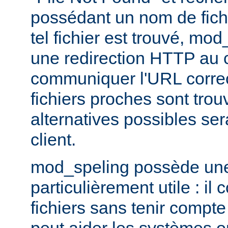
possédant un nom de fichi
tel fichier est trouvé, mo
une redirection HTTP au cl
communiquer l'URL correc
fichiers proches sont trou
alternatives possibles se
client.
mod_speling possède une 
particulièrement utile : i
fichiers sans tenir compte