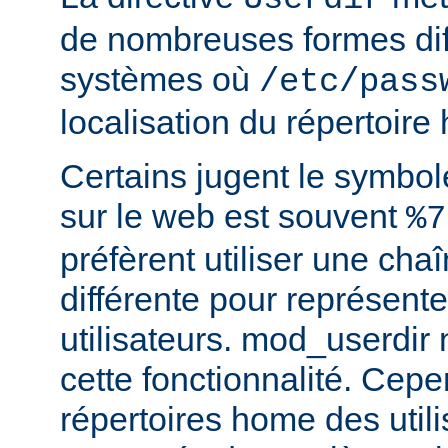
de nombreuses formes dif
systèmes où
/etc/pass
localisation du répertoire
Certains jugent le symbol
sur le web est souvent
%7
préfèrent utiliser une cha
différente pour représente
utilisateurs. mod_userdir
cette fonctionnalité. Cepe
répertoires home des utili