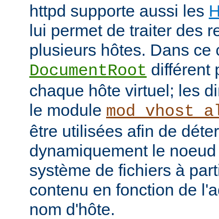
httpd supporte aussi les
H
lui permet de traiter des 
plusieurs hôtes. Dans ce 
différent 
DocumentRoot
chaque hôte virtuel; les d
le module
mod_vhost_a
être utilisées afin de déte
dynamiquement le noeud 
système de fichiers à part
contenu en fonction de l'
nom d'hôte.