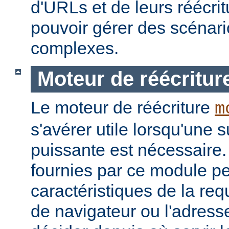
d'URLs et de leurs réécrit
pouvoir gérer des scénari
complexes.
Moteur de réécritur
Le moteur de réécriture
m
s'avérer utile lorsqu'une s
puissante est nécessaire.
fournies par ce module pe
caractéristiques de la re
de navigateur ou l'adress