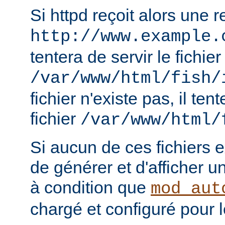
Si httpd reçoit alors une 
http://www.example.
tentera de servir le fichier
/var/www/html/fish/
fichier n'existe pas, il tent
fichier
/var/www/html/
Si aucun de ces fichiers e
de générer et d'afficher u
à condition que
mod_aut
chargé et configuré pour l