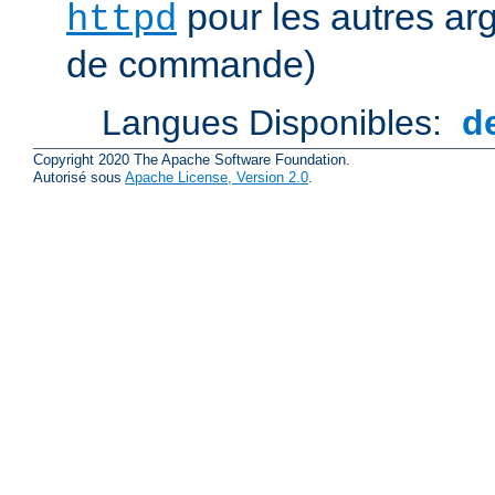
pour les autres ar
httpd
de commande)
Langues Disponibles:
d
Copyright 2020 The Apache Software Foundation.
Autorisé sous
Apache License, Version 2.0
.