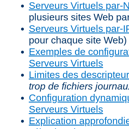
Serveurs Virtuels par
plusieurs sites Web pa
Serveurs Virtuels par-I
pour chaque site Web)
Exemples de configura
Serveurs Virtuels
Limites des descripteur
trop de fichiers journau
Configuration dynami
Serveurs Virtuels
Explication approfondie