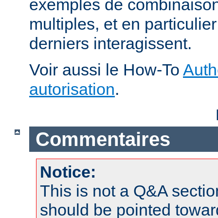
exemples de combinaison 
multiples, et en particuli
derniers interagissent.
Voir aussi le How-To
Auth
autorisation
.
Commentaires
Notice:
This is not a Q&A sect
should be pointed towar