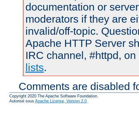
documentation or serve
moderators if they are 
invalid/off-topic. Quest
Apache HTTP Server shou
IRC channel, #httpd, on
lists
.
Comments are disabled fo
Copyright 2020 The Apache Software Foundation.
Autorisé sous
Apache License, Version 2.0
.