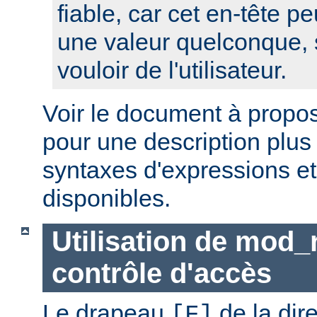
fiable, car cet en-tête pe
une valeur quelconque, 
vouloir de l'utilisateur.
Voir le document à propo
pour une description plus
syntaxes d'expressions et
disponibles.
Utilisation de mod_
contrôle d'accès
Le drapeau
de la dir
[F]