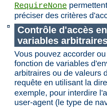
permettent
RequireNone
préciser des critères d'a
Contrôle d'accès en
variables arbitraire
Vous pouvez accorder ou 
fonction de variables d'e
arbitraires ou de valeurs d
requête en utilisant la dir
exemple, pour interdire l'
user-agent (le type de na