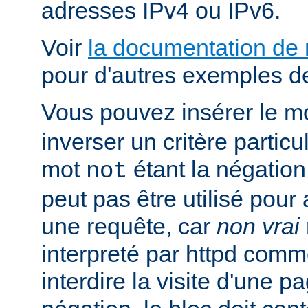
adresses IPv4 ou IPv6.
Voir
la documentation de
pour d'autres exemples de
Vous pouvez insérer le m
inverser un critère particu
mot
étant la négation 
not
peut pas être utilisé pour 
une requête, car
non vrai
interpreté par httpd com
interdire la visite d'une p