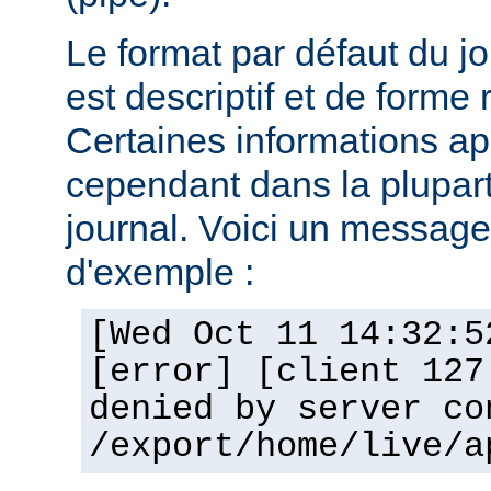
Le format par défaut du j
est descriptif et de forme 
Certaines informations a
cependant dans la plupar
journal. Voici un message 
d'exemple :
[Wed Oct 11 14:32:5
[error] [client 127
denied by server co
/export/home/live/a