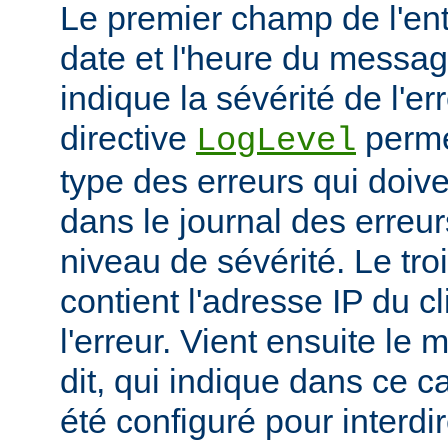
Le premier champ de l'ent
date et l'heure du messa
indique la sévérité de l'er
directive
permet
LogLevel
type des erreurs qui doive
dans le journal des erreur
niveau de sévérité. Le t
contient l'adresse IP du c
l'erreur. Vient ensuite l
dit, qui indique dans ce c
été configuré pour interdir