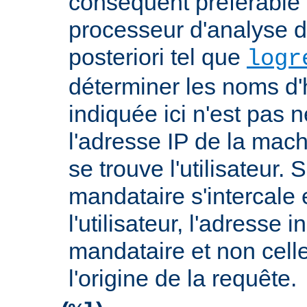
conséquent préférable d
processeur d'analyse d
posteriori tel que
logr
déterminer les noms d'
indiquée ici n'est pas
l'adresse IP de la mach
se trouve l'utilisateur. 
mandataire s'intercale 
l'utilisateur, l'adresse 
mandataire et non cell
l'origine de la requête.