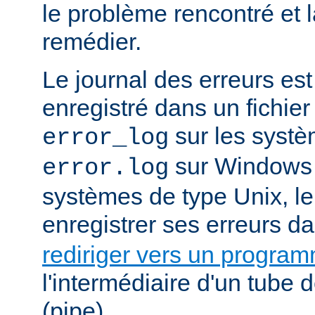
le problème rencontré et 
remédier.
Le journal des erreurs es
enregistré dans un fichier
sur les systè
error_log
sur Windows e
error.log
systèmes de type Unix, le
enregistrer ses erreurs d
rediriger vers un progra
l'intermédiaire d'un tube
(pipe).