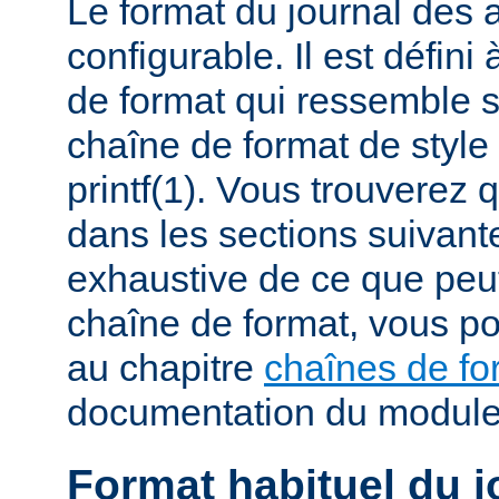
Le format du journal des
configurable. Il est défini
de format qui ressemble 
chaîne de format de styl
printf(1). Vous trouverez
dans les sections suivante
exhaustive de ce que peu
chaîne de format, vous po
au chapitre
chaînes de fo
documentation du modul
Format habituel du j