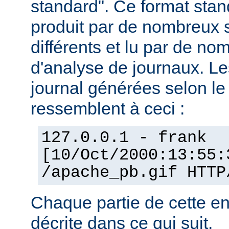
standard". Ce format stan
produit par de nombreux 
différents et lu par de 
d'analyse de journaux. Le
journal générées selon l
ressemblent à ceci :
127.0.0.1 - frank
[10/Oct/2000:13:55:
/apache_pb.gif HTTP
Chaque partie de cette en
décrite dans ce qui suit.