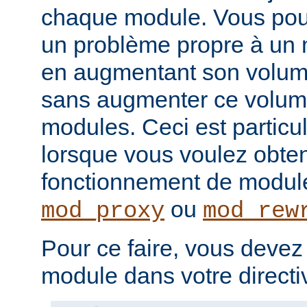
chaque module. Vous pou
un problème propre à un m
en augmentant son volume
sans augmenter ce volume
modules. Ceci est particul
lorsque vous voulez obteni
fonctionnement de modu
ou
mod_proxy
mod_rew
Pour ce faire, vous devez
module dans votre direct