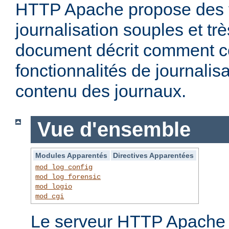
HTTP Apache propose des f
journalisation souples et t
document décrit comment c
fonctionnalités de journalisa
contenu des journaux.
Vue d'ensemble
Modules Apparentés
Directives Apparentées
mod_log_config
mod_log_forensic
mod_logio
mod_cgi
Le serveur HTTP Apache f