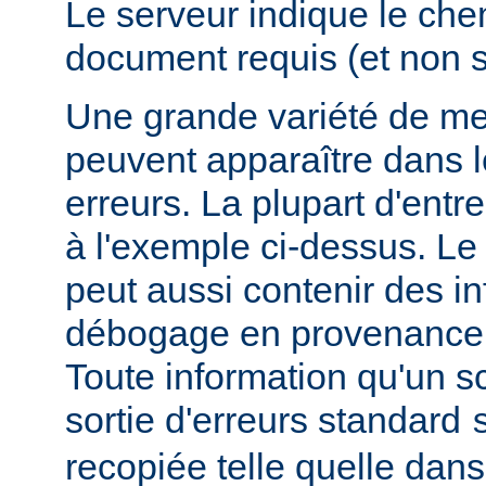
Le serveur indique le ch
document requis (et non 
Une grande variété de me
peuvent apparaître dans l
erreurs. La plupart d'entr
à l'exemple ci-dessus. Le
peut aussi contenir des i
débogage en provenance 
Toute information qu'un scr
sortie d'erreurs standard
recopiée telle quelle dans