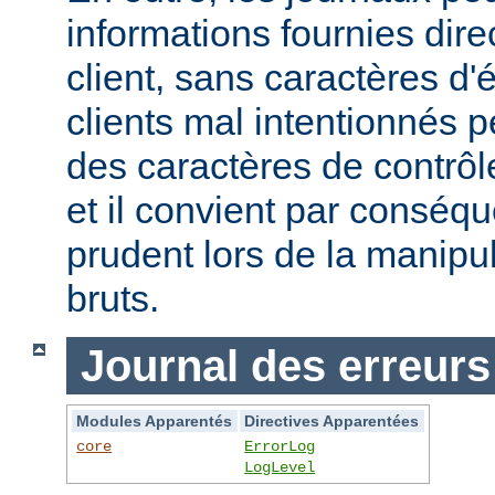
informations fournies dir
client, sans caractères 
clients mal intentionnés 
des caractères de contrôl
et il convient par conséque
prudent lors de la manipu
bruts.
Journal des erreurs
Modules Apparentés
Directives Apparentées
core
ErrorLog
LogLevel