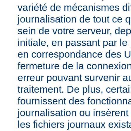
variété de mécanismes dif
journalisation de tout ce 
sein de votre serveur, dep
initiale, en passant par l
en correspondance des UR
fermeture de la connexion
erreur pouvant survenir a
traitement. De plus, certa
fournissent des fonctionna
journalisation ou insèren
les fichiers journaux exist