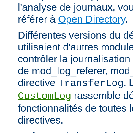
l'analyse de journaux, v
référer à
Open Directory
.
Différentes versions du 
utilisaient d'autres modul
contrôler la journalisation
de mod_log_referer, mod_
directive
. 
TransferLog
rassemble dé
CustomLog
fonctionnalités de toutes
directives.