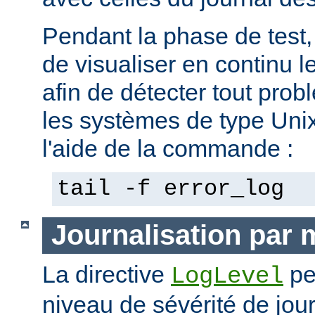
Pendant la phase de test, 
de visualiser en continu l
afin de détecter tout pro
les systèmes de type Unix,
l'aide de la commande :
tail -f error_log
Journalisation par
La directive
pe
LogLevel
niveau de sévérité de jour