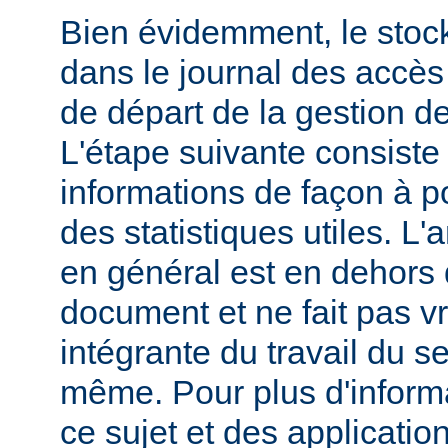
Bien évidemment, le stoc
dans le journal des accès 
de départ de la gestion de
L'étape suivante consiste
informations de façon à p
des statistiques utiles. L
en général est en dehors 
document et ne fait pas v
intégrante du travail du s
même. Pour plus d'inform
ce sujet et des applicatio