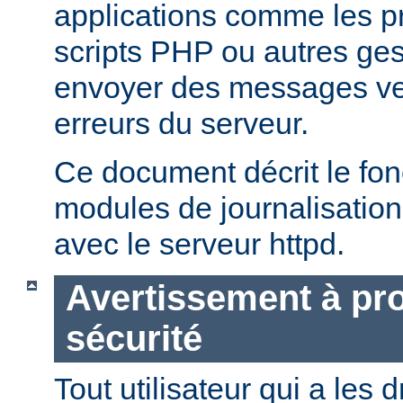
applications comme les 
scripts PHP ou autres ge
envoyer des messages ver
erreurs du serveur.
Ce document décrit le fo
modules de journalisation
avec le serveur httpd.
Avertissement à pro
sécurité
Tout utilisateur qui a les d