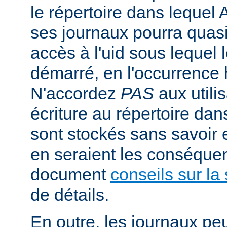
le répertoire dans lequel 
ses journaux pourra quasi
accès à l'uid sous lequel 
démarré, en l'occurrence 
N'accordez
PAS
aux utili
écriture au répertoire dan
sont stockés sans savoir
en seraient les conséquen
document
conseils sur la 
de détails.
En outre, les journaux pe