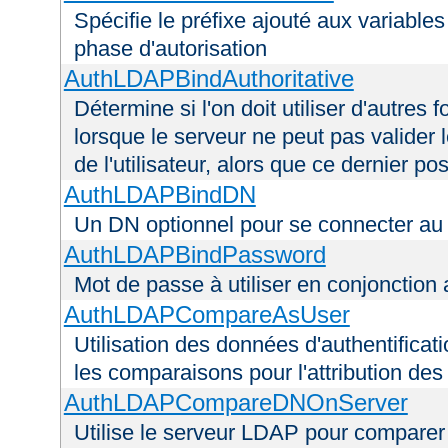
Spécifie le préfixe ajouté aux variable
phase d'autorisation
AuthLDAPBindAuthoritative
Détermine si l'on doit utiliser d'autres 
lorsque le serveur ne peut pas valider 
de l'utilisateur, alors que ce dernier 
AuthLDAPBindDN
Un DN optionnel pour se connecter a
AuthLDAPBindPassword
Mot de passe à utiliser en conjonctio
AuthLDAPCompareAsUser
Utilisation des données d'authentificatio
les comparaisons pour l'attribution des
AuthLDAPCompareDNOnServer
Utilise le serveur LDAP pour comparer