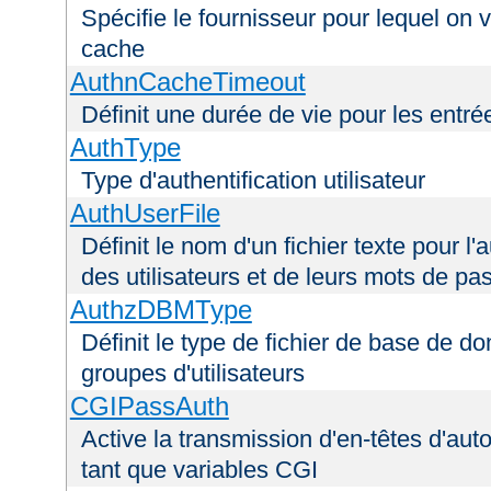
Spécifie le fournisseur pour lequel on 
cache
AuthnCacheTimeout
Définit une durée de vie pour les entr
AuthType
Type d'authentification utilisateur
AuthUserFile
Définit le nom d'un fichier texte pour l'a
des utilisateurs et de leurs mots de pa
AuthzDBMType
Définit le type de fichier de base de d
groupes d'utilisateurs
CGIPassAuth
Active la transmission d'en-têtes d'aut
tant que variables CGI