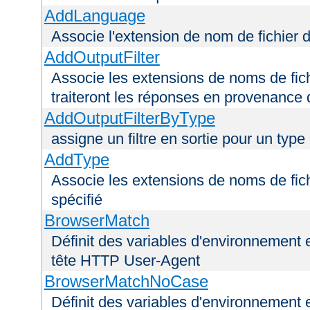
AddLanguage
Associe l'extension de nom de fichier 
AddOutputFilter
Associe les extensions de noms de fichi
traiteront les réponses en provenance 
AddOutputFilterByType
assigne un filtre en sortie pour un type
AddType
Associe les extensions de noms de fic
spécifié
BrowserMatch
Définit des variables d'environnement 
tête HTTP User-Agent
BrowserMatchNoCase
Définit des variables d'environnement 