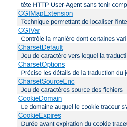
tête HTTP User-Agent sans tenir comp
CGIMapExtension
Technique permettant de localiser l'int
CGIVar
Contrôle la manière dont certaines var
CharsetDefault
Jeu de caractère vers lequel la traducti
CharsetOptions
Précise les détails de la traduction du 
CharsetSourceEnc
Jeu de caractères source des fichiers
CookieDomain
Le domaine auquel le cookie traceur s'
CookieExpires
Durée avant expiration du cookie trace