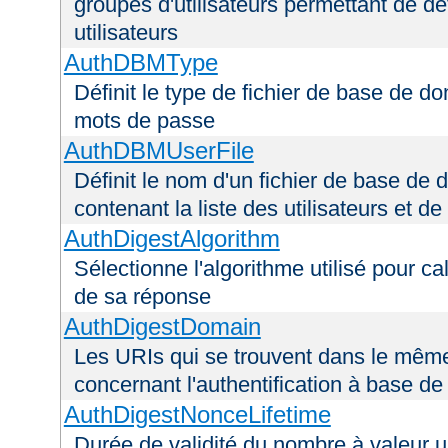
groupes d'utilisateurs permettant de déf
utilisateurs
AuthDBMType
Définit le type de fichier de base de do
mots de passe
AuthDBMUserFile
Définit le nom d'un fichier de base de 
contenant la liste des utilisateurs et d
AuthDigestAlgorithm
Sélectionne l'algorithme utilisé pour ca
de sa réponse
AuthDigestDomain
Les URIs qui se trouvent dans le mêm
concernant l'authentification à base d
AuthDigestNonceLifetime
Durée de validité du nombre à valeur 