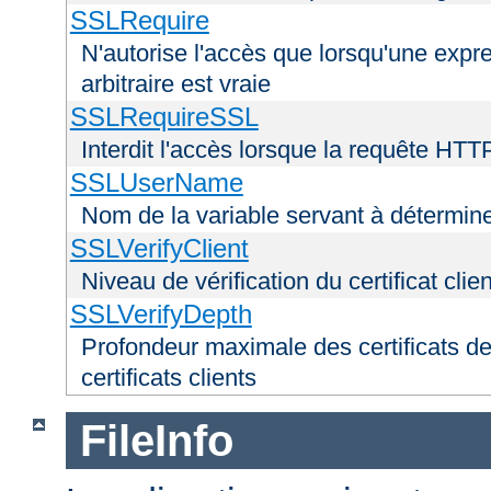
SSLRequire
N'autorise l'accès que lorsqu'une exp
arbitraire est vraie
SSLRequireSSL
Interdit l'accès lorsque la requête HTT
SSLUserName
Nom de la variable servant à déterminer
SSLVerifyClient
Niveau de vérification du certificat clien
SSLVerifyDepth
Profondeur maximale des certificats de
certificats clients
FileInfo