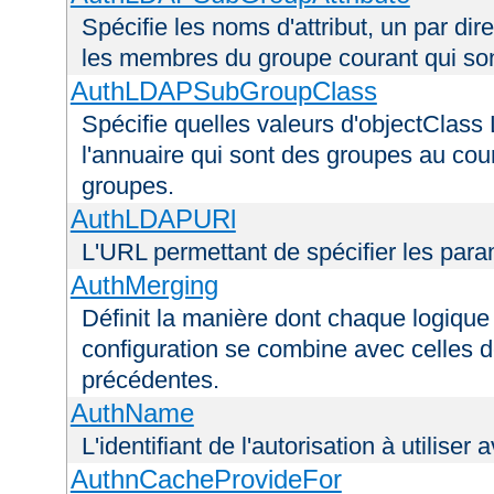
Spécifie les noms d'attribut, un par dire
les membres du groupe courant qui s
AuthLDAPSubGroupClass
Spécifie quelles valeurs d'objectClass 
l'annuaire qui sont des groupes au cou
groupes.
AuthLDAPURl
L'URL permettant de spécifier les par
AuthMerging
Définit la manière dont chaque logique 
configuration se combine avec celles d
précédentes.
AuthName
L'identifiant de l'autorisation à utiliser
AuthnCacheProvideFor