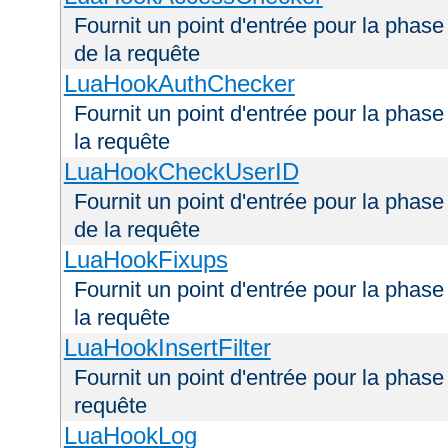
Fournit un point d'entrée pour la phas
de la requête
LuaHookAuthChecker
Fournit un point d'entrée pour la phas
la requête
LuaHookCheckUserID
Fournit un point d'entrée pour la phas
de la requête
LuaHookFixups
Fournit un point d'entrée pour la phase
la requête
LuaHookInsertFilter
Fournit un point d'entrée pour la phase 
requête
LuaHookLog