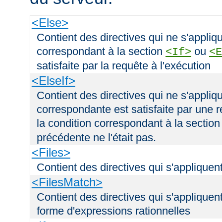
<Else>
Contient des directives qui ne s'appliqu
correspondant à la section
ou
<If>
<E
satisfaite par la requête à l'exécution
<ElseIf>
Contient des directives qui ne s'appliqu
correspondante est satisfaite par une r
la condition correspondant à la sectio
précédente ne l'était pas.
<Files>
Contient des directives qui s'appliquent
<FilesMatch>
Contient des directives qui s'appliquent
forme d'expressions rationnelles