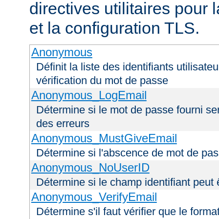
directives utilitaires pour
et la configuration TLS.
Anonymous
Définit la liste des identifiants utilisa
vérification du mot de passe
Anonymous_LogEmail
Détermine si le mot de passe fourni ser
des erreurs
Anonymous_MustGiveEmail
Détermine si l'abscence de mot de pas
Anonymous_NoUserID
Détermine si le champ identifiant peut 
Anonymous_VerifyEmail
Détermine s'il faut vérifier que le forma