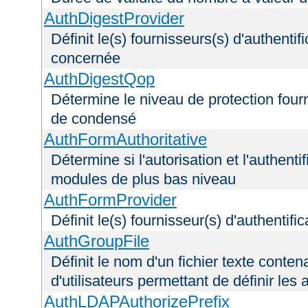
AuthDigestProvider
Définit le(s) fournisseurs(s) d'authenti
concernée
AuthDigestQop
Détermine le niveau de protection fourni
de condensé
AuthFormAuthoritative
Détermine si l'autorisation et l'authenti
modules de plus bas niveau
AuthFormProvider
Définit le(s) fournisseur(s) d'authentif
AuthGroupFile
Définit le nom d'un fichier texte conten
d'utilisateurs permettant de définir les 
AuthLDAPAuthorizePrefix