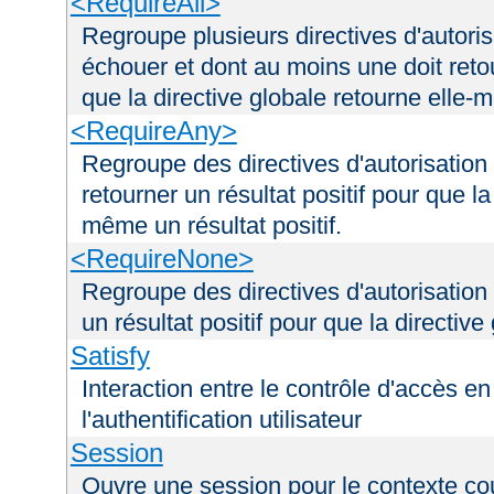
<RequireAll>
Regroupe plusieurs directives d'autori
échouer et dont au moins une doit retou
que la directive globale retourne elle-m
<RequireAny>
Regroupe des directives d'autorisation
retourner un résultat positif pour que la
même un résultat positif.
<RequireNone>
Regroupe des directives d'autorisation
un résultat positif pour que la directiv
Satisfy
Interaction entre le contrôle d'accès en 
l'authentification utilisateur
Session
Ouvre une session pour le contexte co