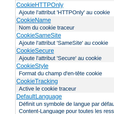
CookieHTTPOnly
Ajoute l'attribut 'HTTPOnly' au cookie
CookieName
Nom du cookie traceur
CookieSameSite
Ajoute l'attribut 'SameSite' au cookie
CookieSecure
Ajoute l'attribut 'Secure' au cookie
CookieStyle
Format du champ d'en-tête cookie
CookieTracking
Active le cookie traceur
DefaultLanguage
Définit un symbole de langue par défau
Content-Language pour toutes les ress