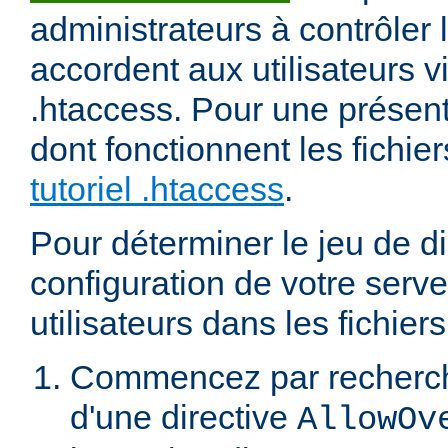
administrateurs à contrôler l
accordent aux utilisateurs vi
.htaccess. Pour une présent
dont fonctionnent les fichier
tutoriel .htaccess
.
Pour déterminer le jeu de di
configuration de votre serv
utilisateurs dans les fichier
Commencez par recherch
d'une directive
AllowOv