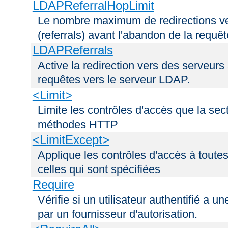
LDAPReferralHopLimit
Le nombre maximum de redirections ver
(referrals) avant l'abandon de la requê
LDAPReferrals
Active la redirection vers des serveurs 
requêtes vers le serveur LDAP.
<Limit>
Limite les contrôles d'accès que la sec
méthodes HTTP
<LimitExcept>
Applique les contrôles d'accès à tout
celles qui sont spécifiées
Require
Vérifie si un utilisateur authentifié a 
par un fournisseur d'autorisation.