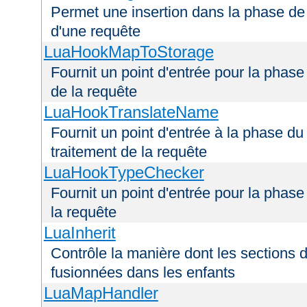
Permet une insertion dans la phase de 
d'une requête
LuaHookMapToStorage
Fournit un point d'entrée pour la phas
de la requête
LuaHookTranslateName
Fournit un point d'entrée à la phase d
traitement de la requête
LuaHookTypeChecker
Fournit un point d'entrée pour la phas
la requête
LuaInherit
Contrôle la manière dont les sections 
fusionnées dans les enfants
LuaMapHandler