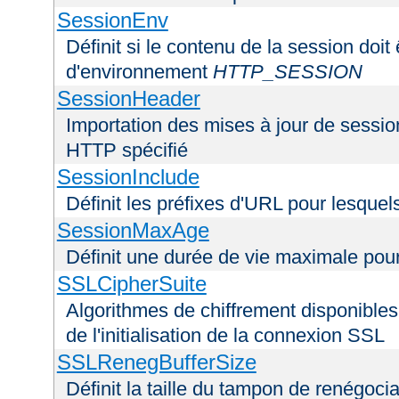
SessionEnv
Définit si le contenu de la session doit
d'environnement
HTTP_SESSION
SessionHeader
Importation des mises à jour de sessio
HTTP spécifié
SessionInclude
Définit les préfixes d'URL pour lesquel
SessionMaxAge
Définit une durée de vie maximale pou
SSLCipherSuite
Algorithmes de chiffrement disponibles
de l'initialisation de la connexion SSL
SSLRenegBufferSize
Définit la taille du tampon de renégoci