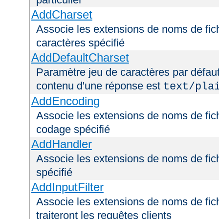
AddCharset
Associe les extensions de noms de fich
caractères spécifié
AddDefaultCharset
Paramètre jeu de caractères par défaut
contenu d'une réponse est
text/pla
AddEncoding
Associe les extensions de noms de fic
codage spécifié
AddHandler
Associe les extensions de noms de fic
spécifié
AddInputFilter
Associe les extensions de noms de fichi
traiteront les requêtes clients