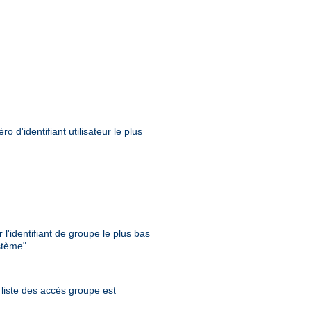
 d'identifiant utilisateur le plus
l'identifiant de groupe le plus bas
stème".
a liste des accès groupe est