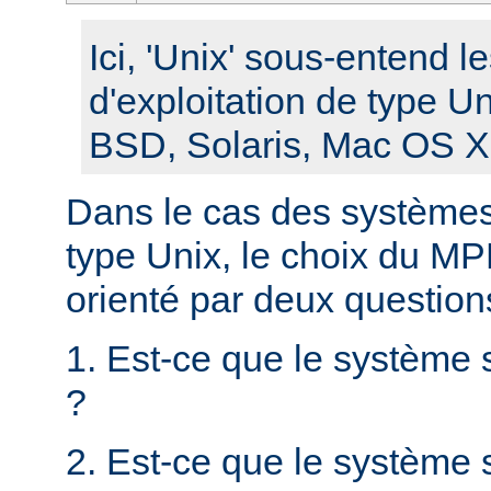
Ici, 'Unix' sous-entend 
d'exploitation de type U
BSD, Solaris, Mac OS X, 
Dans le cas des systèmes 
type Unix, le choix du MPM
orienté par deux question
1. Est-ce que le système 
?
2. Est-ce que le système s