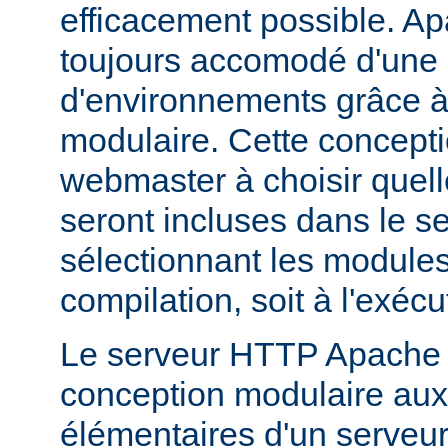
efficacement possible. Ap
toujours accomodé d'une 
d'environnements grâce à
modulaire. Cette concepti
webmaster à choisir quell
seront incluses dans le s
sélectionnant les modules 
compilation, soit à l'exécu
Le serveur HTTP Apache 2
conception modulaire aux 
élémentaires d'un serveur