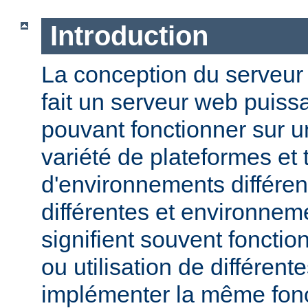
Introduction
La conception du serveu
fait un serveur web puissa
pouvant fonctionner sur u
variété de plateformes e
d'environnements différen
différentes et environneme
signifient souvent fonction
ou utilisation de différen
implémenter la même fonct