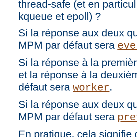
thread-safe (et en particul
kqueue et epoll) ?
Si la réponse aux deux que
MPM par défaut sera
eve
Si la réponse à la première
et la réponse à la deuxiè
défaut sera
.
worker
Si la réponse aux deux que
MPM par défaut sera
pre
En pratique, cela signifi