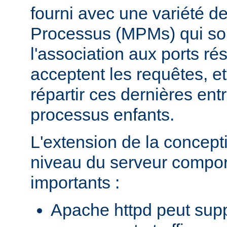
fourni avec une variété d
Processus (MPMs) qui so
l'association aux ports r
acceptent les requêtes, e
répartir ces dernières entr
processus enfants.
L'extension de la concept
niveau du serveur compo
importants :
Apache httpd peut supp