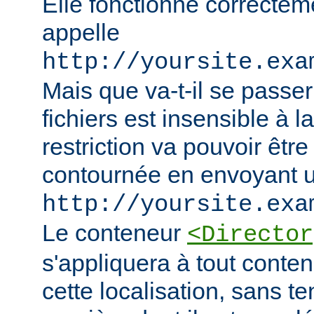
Elle fonctionne correcteme
appelle
http://yoursite.exa
Mais que va-t-il se passer
fichiers est insensible à l
restriction va pouvoir êtr
contournée en envoyant u
http://yoursite.exa
Le conteneur
<Director
s'appliquera à tout conten
cette localisation, sans t