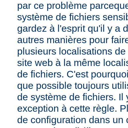
par ce problème parceque
système de fichiers sensib
gardez à l'esprit qu'il y 
autres manières pour fair
plusieurs localisations de
site web à la même local
de fichiers. C'est pourqu
que possible toujours util
de système de fichiers. I
exception à cette règle. P
de configuration dans un