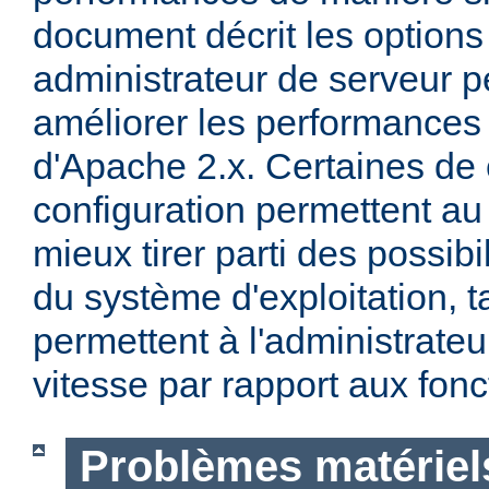
document décrit les options
administrateur de serveur p
améliorer les performances 
d'Apache 2.x. Certaines de 
configuration permettent a
mieux tirer parti des possibi
du système d'exploitation, t
permettent à l'administrateur
vitesse par rapport aux fonc
Problèmes matériels 