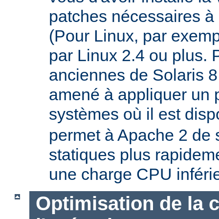
patches nécessaires à 
(Pour Linux, par exempl
par Linux 2.4 ou plus. 
anciennes de Solaris 8
amené à appliquer un p
systèmes où il est disp
permet à Apache 2 de s
statiques plus rapideme
une charge CPU inféri
Optimisation de la 