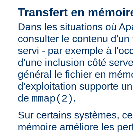
Transfert en mémoir
Dans les situations où Ap
consulter le contenu d'un f
servi - par exemple à l'oc
d'une inclusion côté serveu
général le fichier en mém
d'exploitation supporte 
de
.
mmap(2)
Sur certains systèmes, ce 
mémoire améliore les pe