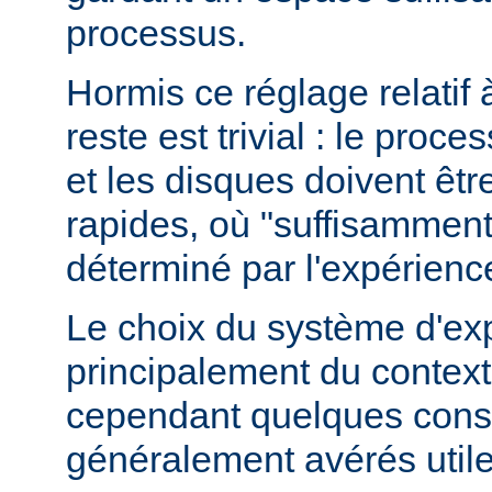
processus.
Hormis ce réglage relatif 
reste est trivial : le proce
et les disques doivent êt
rapides, où "suffisamment 
déterminé par l'expérienc
Le choix du système d'ex
principalement du contexte
cependant quelques conse
généralement avérés utile