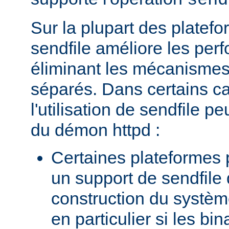
send
Sur la plupart des platefor
sendfile améliore les per
éliminant les mécanismes 
séparés. Dans certains c
l'utilisation de sendfile peu
du démon httpd :
Certaines plateformes 
un support de sendfile 
construction du systèm
en particulier si les bin