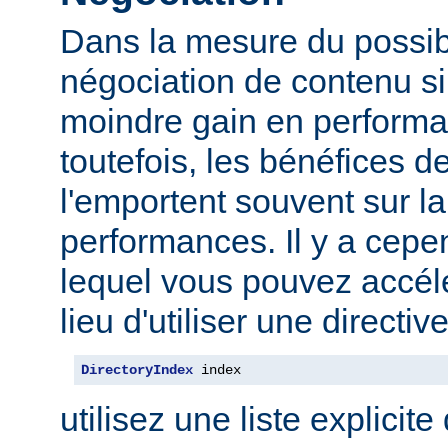
Dans la mesure du possibl
négociation de contenu s
moindre gain en performa
toutefois, les bénéfices d
l'emportent souvent sur l
performances. Il y a cep
lequel vous pouvez accélé
lieu d'utiliser une direct
DirectoryIndex
 index
utilisez une liste explicite