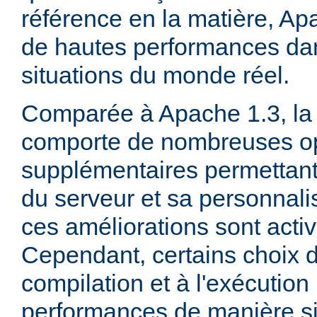
référence en la matière, Ap
de hautes performances d
situations du monde réel.
Comparée à Apache 1.3, la 
comporte de nombreuses op
supplémentaires permettant 
du serveur et sa personnalis
ces améliorations sont acti
Cependant, certains choix d
compilation et à l'exécution
performances de manière sig