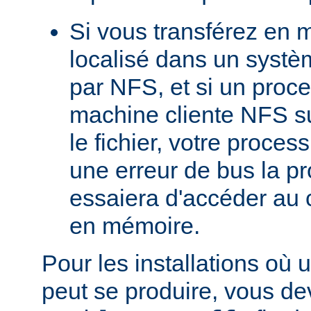
Si vous transférez en 
localisé dans un systè
par NFS, et si un proc
machine cliente NFS s
le fichier, votre proces
une erreur de bus la pro
essaiera d'accéder au 
en mémoire.
Pour les installations où 
peut se produire, vous dev