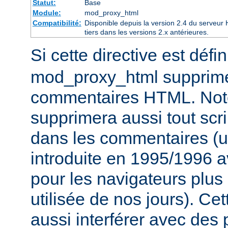
Statut:
Base
Module:
mod_proxy_html
Compatibilité:
Disponible depuis la version 2.4 du serveu
tiers dans les versions 2.x antérieures.
Si cette directive est défi
mod_proxy_html supprime
commentaires HTML. Not
supprimera aussi tout scri
dans les commentaires (u
introduite en 1995/1996 
pour les navigateurs plus
utilisée de nos jours). Cet
aussi interférer avec des