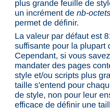
plus grande feuille de sty
un incrément de
nb-octet
permet de définir.
La valeur par défaut est 8
suffisante pour la plupart
Cependant, si vous savez
mandater des pages conte
style et/ou scripts plus g
taille s'entend pour chaque
de style, non pour leur en
efficace de définir une tai