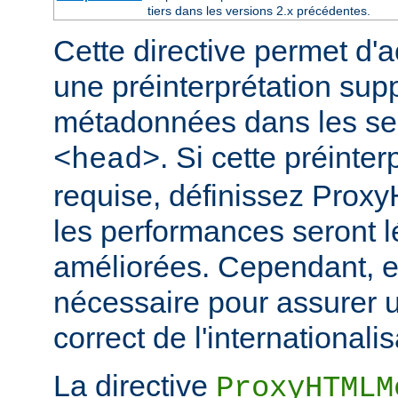
tiers dans les versions 2.x précédentes.
Cette directive permet d'a
une préinterprétation sup
métadonnées dans les s
. Si cette préinter
<head>
requise, définissez Prox
les performances seront 
améliorées. Cependant, el
nécessaire pour assurer 
correct de l'internationalis
La directive
ProxyHTMLM