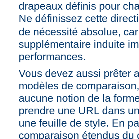
drapeaux définis pour cha
Ne définissez cette direct
de nécessité absolue, car
supplémentaire induite im
performances.
Vous devez aussi prêter a
modèles de comparaison, c
aucune notion de la forme
prendre une URL dans un
une feuille de style. En par
comparaison étendus du 