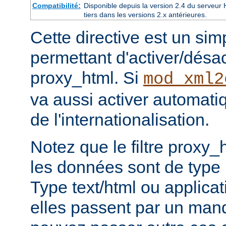
Compatibilité:
Disponible depuis la version 2.4 du serveu
tiers dans les versions 2.x antérieures.
Cette directive est un si
permettant d'activer/désacti
proxy_html. Si
mod_xml2
va aussi activer automati
de l'internationalisation.
Notez que le filtre proxy_
les données sont de type
Type text/html ou applicat
elles passent par un man