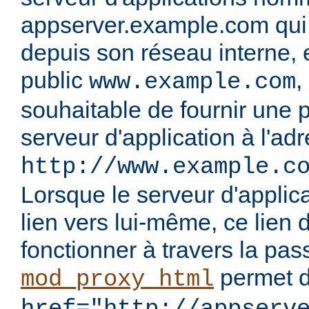
appserver.example.com qui n
depuis son réseau interne, 
public
,
www.example.com
souhaitable de fournir une p
serveur d'application à l'ad
http://www.example.c
Lorsque le serveur d'applic
lien vers lui-même, ce lien d
fonctionner à travers la passe
permet d
mod_proxy_html