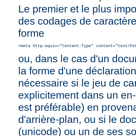
Le premier et le plus impo
des codages de caractère
forme
<meta http-equiv="Content-Type" content="text/ht
ou, dans le cas d'un do
la forme d'une déclaratio
nécessaire si le jeu de ca
explicitement dans un en
est préférable) en prove
d'arrière-plan, ou si le d
(unicode) ou un de ses 