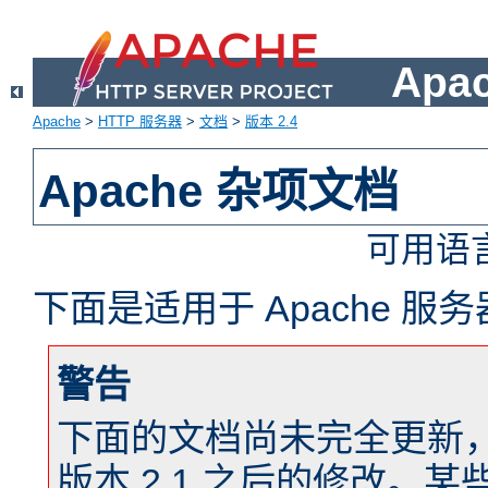
Apa
Apache
>
HTTP 服务器
>
文档
>
版本 2.4
Apache 杂项文档
可用语
下面是适用于 Apache 
警告
下面的文档尚未完全更新，以反
版本 2.1 之后的修改。