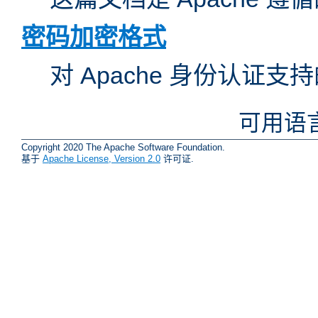
密码加密格式
对 Apache 身份认证
可用语
Copyright 2020 The Apache Software Foundation.
基于
Apache License, Version 2.0
许可证.