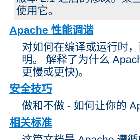
使用它。
Apache 性能调谐
对如何在编译或运行时，配
明。 解释了为什么 Apa
更慢或更快)。
安全技巧
做和不做 - 如何让你的 A
相关标准
这篇文档是 Apache 