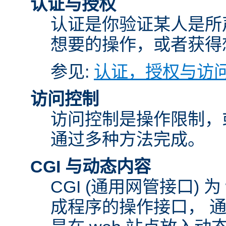
认证与授权
认证是你验证某人是所
想要的操作，或者获得
参见:
认证，授权与访
访问控制
访问控制是操作限制，
通过多种方法完成。
CGI 与动态内容
CGI (通用网管接口)
成程序的操作接口， 通常