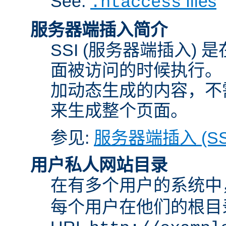
See:
files
.htaccess
服务器端插入简介
SSI (服务器端插入) 
面被访问的时候执行。 
加动态生成的内容，不需
来生成整个页面。
参见:
服务器端插入 (SS
用户私人网站目录
在有多个用户的系统中
每个用户在他们的根目录