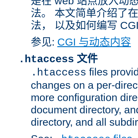
是在 web 站点放入
法。 本文简单介绍了在 A
法， 以及如何编写 CG
参见:
CGI 与动态内容
文件
.htaccess
files provi
.htaccess
changes on a per-direct
more configuration direc
document directory, and
directory, and all subdi