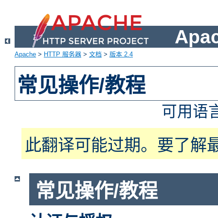
Apa
Apache
>
HTTP 服务器
>
文档
>
版本 2.4
常见操作/教程
可用语
此翻译可能过期。要了解
常见操作/教程