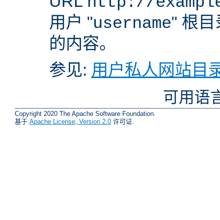
URL
http://exampl
用户 "
" 根
username
的内容。
参见:
用户私人网站目录
可用语
Copyright 2020 The Apache Software Foundation.
基于
Apache License, Version 2.0
许可证.