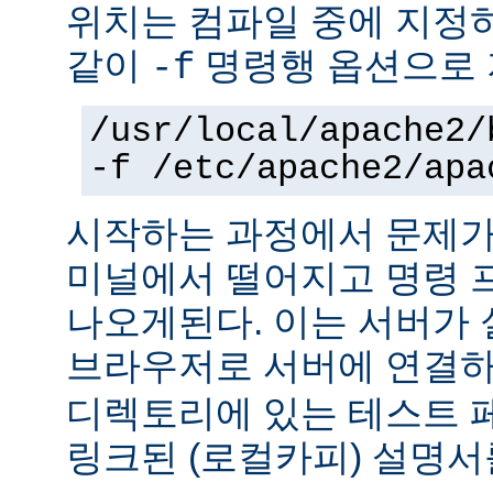
위치는 컴파일 중에 지정
같이
명령행 옵션으로 
-f
/usr/local/apache2/
-f /etc/apache2/apa
시작하는 과정에서 문제가
미널에서 떨어지고 명령 
나오게된다. 이는 서버가
브라우저로 서버에 연결
디렉토리에 있는 테스트 
링크된 (로컬카피) 설명서를