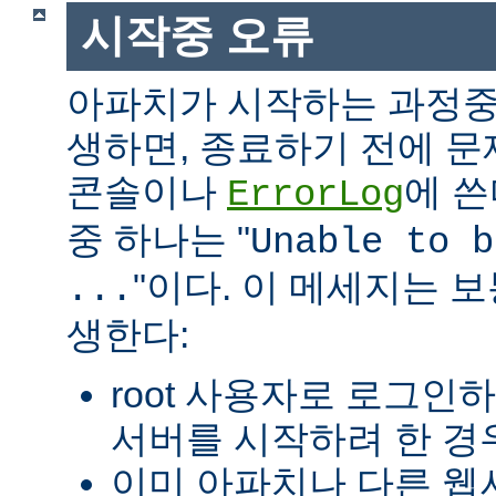
시작중 오류
아파치가 시작하는 과정중
생하면, 종료하기 전에 
콘솔이나
에 쓴
ErrorLog
중 하나는 "
Unable to b
"이다. 이 메세지는 보
...
생한다:
root 사용자로 로그인
서버를 시작하려 한 경우
이미 아파치나 다른 웹