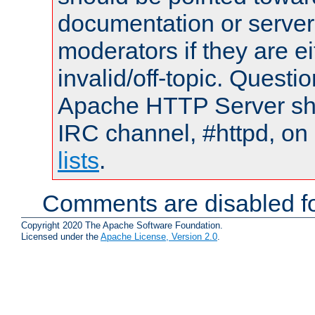
documentation or serve
moderators if they are 
invalid/off-topic. Quest
Apache HTTP Server shou
IRC channel, #httpd, on
lists
.
Comments are disabled fo
Copyright 2020 The Apache Software Foundation.
Licensed under the
Apache License, Version 2.0
.