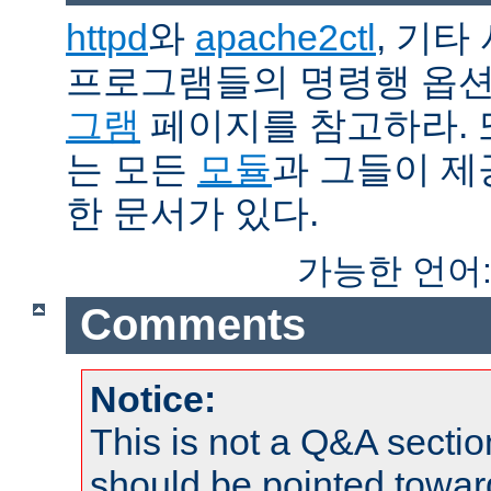
httpd
와
apache2ctl
, 기타
프로그램들의 명령행 옵
그램
페이지를 참고하라. 
는 모든
모듈
과 그들이 
한 문서가 있다.
가능한 언어
Comments
Notice:
This is not a Q&A sect
should be pointed towar