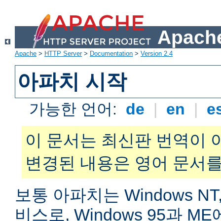
Apache
Apache
>
HTTP Server
>
Documentation
>
Version 2.4
아파치 시작
가능한 언어:
de
|
en
|
e
이 문서는 최신판 번역이 
변경된 내용은 영어 문서를
보통 아파치는 Windows NT,
비스로, Windows 95과 