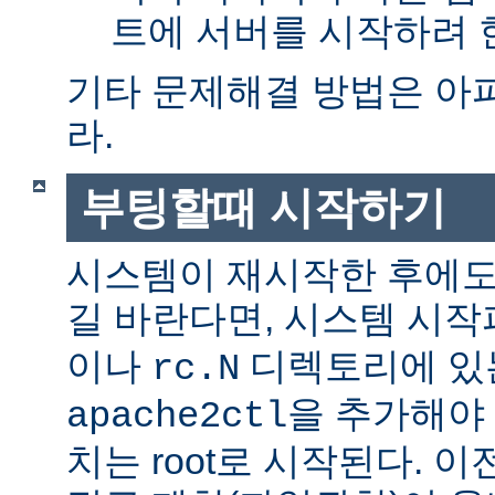
트에 서버를 시작하려 한
기타 문제해결 방법은 아
라.
부팅할때 시작하기
시스템이 재시작한 후에도
길 바란다면, 시스템 시
이나
디렉토리에 있
rc.N
을 추가해야 
apache2ctl
치는 root로 시작된다. 