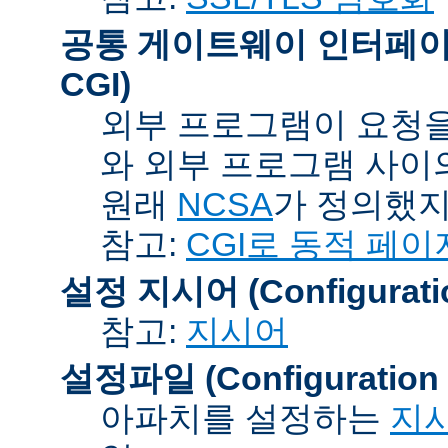
공통 게이트웨이 인터페이스 (C
CGI)
외부 프로그램이 요청을
와 외부 프로그램 사이
원래
NCSA
가 정의했지
참고:
CGI로 동적 페이
설정 지시어 (Configuration
참고:
지시어
설정파일 (Configuration F
아파치를 설정하는
지시어