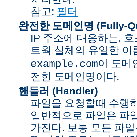
참고:
필터
완전한 도메인명 (Fully-Qua
IP 주소에 대응하는,
트웍 실체의 유일한 이름
이 도메
example.com
전한 도메인명이다.
핸들러 (Handler)
파일을 요청할때 수행하
일반적으로 파일은 파일
가진다. 보통 모든 파