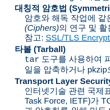
대칭적 암호법 (Symmetric 
암호와 해독 작업에 같
(Ciphers)
의 연구 및 활
참고:
SSL/TLS Encrypt
타볼 (Tarball)
도구를 사용하여 파일
tar
일을 압축하거나 pkzi
Transport Layer Securit
인터넷기술 관련 국제표준화기
Task Force, IETF