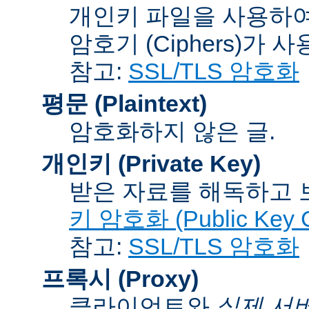
개인키 파일을 사용하여
암호기 (Ciphers)
가 사
참고:
SSL/TLS 암호화
평문 (Plaintext)
암호화하지 않은 글.
개인키 (Private Key)
받은 자료를 해독하고
키 암호화 (Public Key C
참고:
SSL/TLS 암호화
프록시 (Proxy)
클라이언트와
실제 서