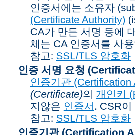
인증서에는 소유자 (subj
(Certificate Authority)
(
CA가 만든 서명 등에 대
체는 CA 인증서를 사
참고:
SSL/TLS 암호화
인증 서명 요청 (Certificat
인증기관 (Certification A
(Certificate)
의
개인키 (Pr
지않은
인증서
. CSR
참고:
SSL/TLS 암호화
인증기관 (Certification Au