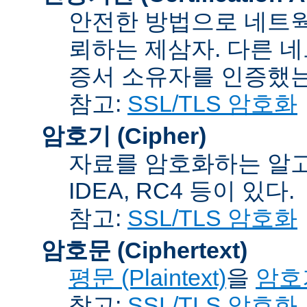
안전한 방법으로 네트웍
뢰하는 제삼자. 다른 
증서 소유자를 인증했는
참고:
SSL/TLS 암호화
암호기 (Cipher)
자료를 암호화하는 알고리
IDEA, RC4 등이 있다.
참고:
SSL/TLS 암호화
암호문 (Ciphertext)
평문 (Plaintext)
을
암호기
참고:
SSL/TLS 암호화