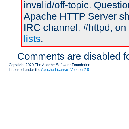
invalid/off-topic. Quest
Apache HTTP Server shou
IRC channel, #httpd, on
lists
.
Comments are disabled fo
Copyright 2020 The Apache Software Foundation.
Licensed under the
Apache License, Version 2.0
.