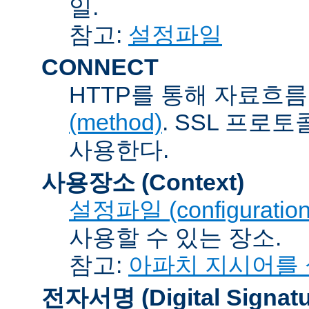
일.
참고:
설정파일
CONNECT
HTTP를 통해 자료흐름
(method)
. SSL 프로
사용한다.
사용장소 (Context)
설정파일 (configuration 
사용할 수 있는 장소.
참고:
아파치 지시어를
전자서명 (Digital Signatu