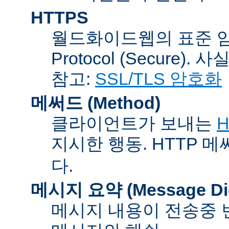
HTTPS
월드화이드웹의 표준 암호통신
Protocol (Secure).
참고:
SSL/TLS 암호화
메써드 (Method)
클라이언트가 보내는
H
지시한 행동. HTTP 
다.
메시지 요약 (Message Dig
메시지 내용이 전송중