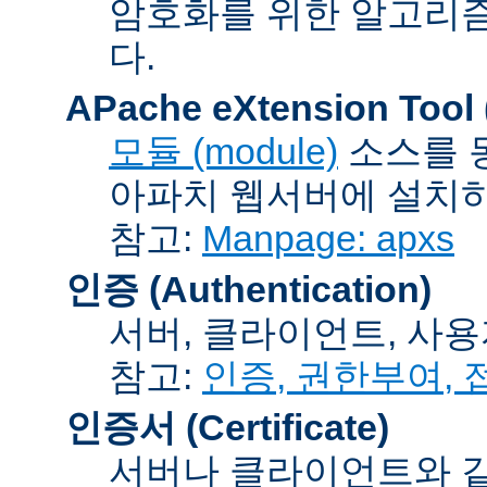
암호화를 위한 알고리
다.
APache eXtension Tool
모듈 (module)
소스를 
아파치 웹서버에 설치하는
참고:
Manpage: apxs
인증 (Authentication)
서버, 클라이언트, 사용
참고:
인증, 권한부여,
인증서 (Certificate)
서버나 클라이언트와 같