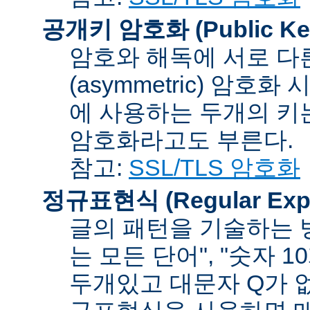
공개키 암호화 (Public Key
암호와 해독에 서로 다
(asymmetric) 암호
에 사용하는 두개의 키는 
암호화라고도 부른다.
참고:
SSL/TLS 암호화
정규표현식 (Regular Expr
글의 패턴을 기술하는 방
는 모든 단어", "숫자 
두개있고 대문자 Q가 없