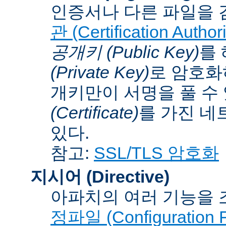
인증서나 다른 파일을 
관 (Certification Authori
공개키 (Public Key)
를
(Private Key)
로 암호화
개키만이 서명을 풀 수
(Certificate)
를 가진 네
있다.
참고:
SSL/TLS 암호화
지시어 (Directive)
아파치의 여러 기능을 
정파일 (Configuration F