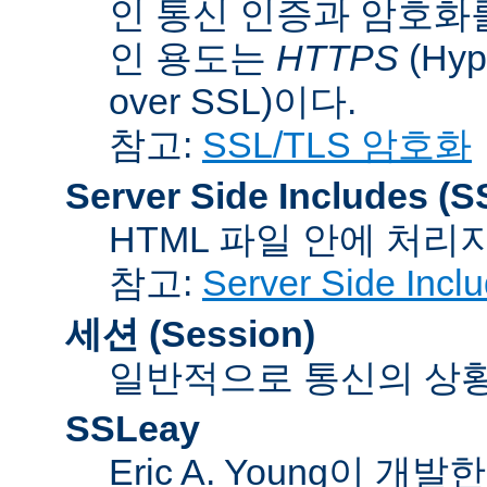
인 통신 인증과 암호화
인 용도는
HTTPS
(Hype
over SSL)이다.
참고:
SSL/TLS 암호화
Server Side Includes
(S
HTML 파일 안에 처리
참고:
Server Side Inc
세션 (Session)
일반적으로 통신의 상황(co
SSLeay
Eric A. Young이 개