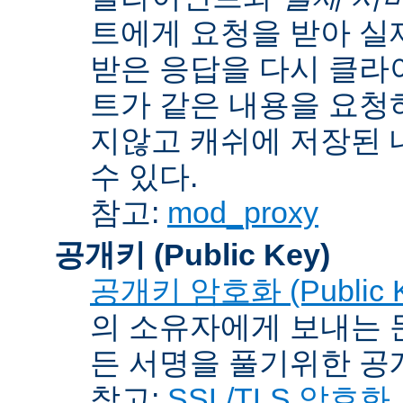
트에게 요청을 받아 실
받은 응답을 다시 클라
트가 같은 내용을 요청
지않고 캐쉬에 저장된 
수 있다.
참고:
mod_proxy
공개키 (Public Key)
공개키 암호화 (Public Ke
의 소유자에게 보내는 
든 서명을 풀기위한 공개
참고:
SSL/TLS 암호화