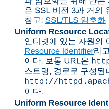
과 암호화를 위해 만든 S
은 SSL 버전 3과 거의
참고:
SSL/TLS 암호화
Uniform Resource Loca
인터넷에 있는 자원의 
Resource Identifier
라고
이다. 보통 URL은
htt
스트명, 경로로 구성된다
http://httpd.apac
이다.
Uniform Resource Identi