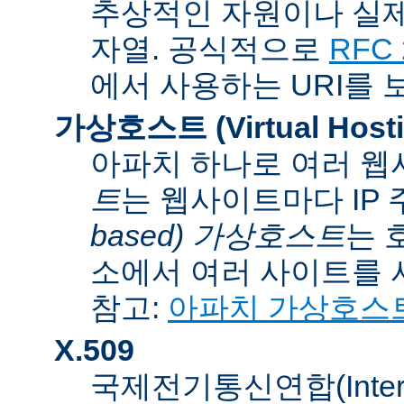
추상적인 자원이나 실제
자열. 공식적으로
RFC 
에서 사용하는 URI를 
가상호스트 (Virtual Hosti
아파치 하나로 여러 웹
트
는 웹사이트마다 IP
based) 가상호스트
는 
소에서 여러 사이트를 
참고:
아파치 가상호스
X.509
국제전기통신연합(Internati