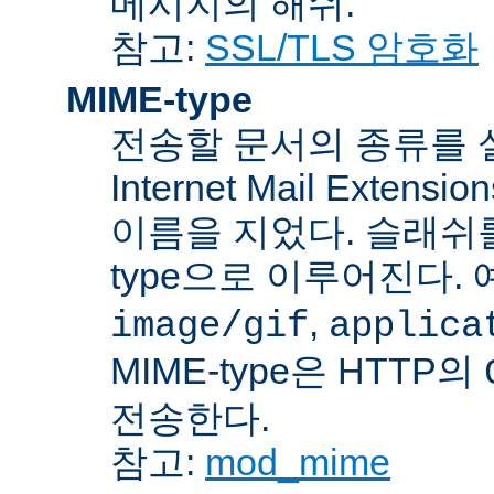
메시지의 해쉬.
참고:
SSL/TLS 암호화
MIME-type
전송할 문서의 종류를 설명하
Internet Mail Ex
이름을 지었다. 슬래쉬를 사
type으로 이루어진다. 
,
image/gif
applica
MIME-type은 HTTP의
전송한다.
참고:
mod_mime