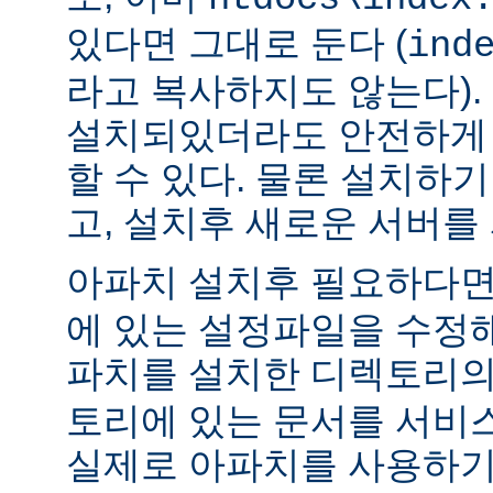
있다면 그대로 둔다 (
ind
라고 복사하지도 않는다).
설치되있더라도 안전하게 
할 수 있다. 물론 설치하
고, 설치후 새로운 서버를
아파치 설치후 필요하다
에 있는 설정파일을 수정해
파치를 설치한 디렉토리
토리에 있는 문서를 서비
실제로 아파치를 사용하기