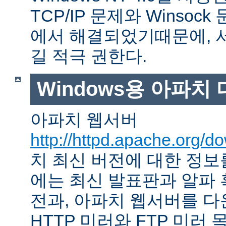
TCP/IP 문제와 Winso
에서 해결되었기때문에, 
길 적극 권한다.
Windows용 아파치
아파치 웹서버
http://httpd.apache.org/d
치 최신 버전에 대한 정보를
에는 최신 발표판과 알파
전과, 아파치 웹서버를 다
HTTP 미러와 FTP 미러