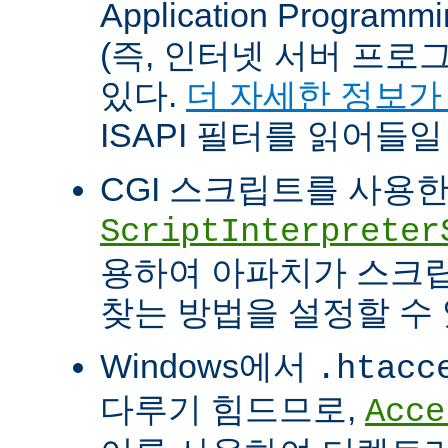
Application Programm
(즉, 인터넷 서버 프로
있다.
더 자세한 정보가
ISAPI 필터를 읽어들일
CGI 스크립트를 사용
ScriptInterpreter
용하여 아파치가 스크
찾는 방법을 설정할 수 
Windows에서
.htacc
다루기 힘드므로,
Acce