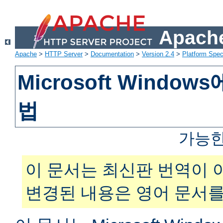
Apache
Apache
>
HTTP Server
>
Documentation
>
Version 2.4
>
Platform Spec
Microsoft Windo
법
가능한
이 문서는 최신판 번역이 
변경된 내용은 영어 문서를