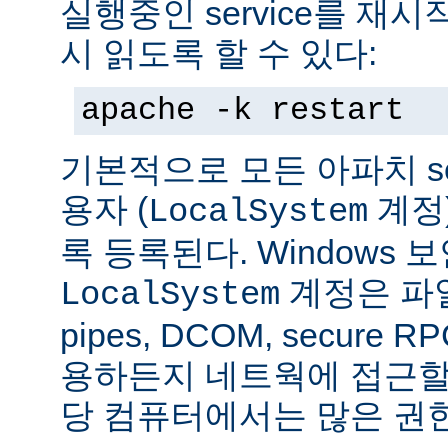
실행중인 service를 재
시 읽도록 할 수 있다:
apache -k restart
기본적으로 모든 아파치 se
용자 (
계정
LocalSystem
록 등록된다. Windows
계정은 파일
LocalSystem
pipes, DCOM, secure
용하든지 네트웍에 접근할 
당 컴퓨터에서는 많은 권