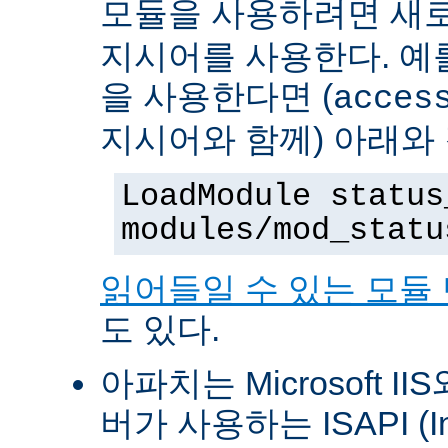
모듈을 사용하려면 새
지시어를 사용한다. 예를 
을 사용한다면 (
acces
지시어와 함께) 아래와
LoadModule status
modules/mod_statu
읽어들일 수 있는 모듈
도 있다.
아파치는 Microsoft II
버가 사용하는 ISAPI (Int