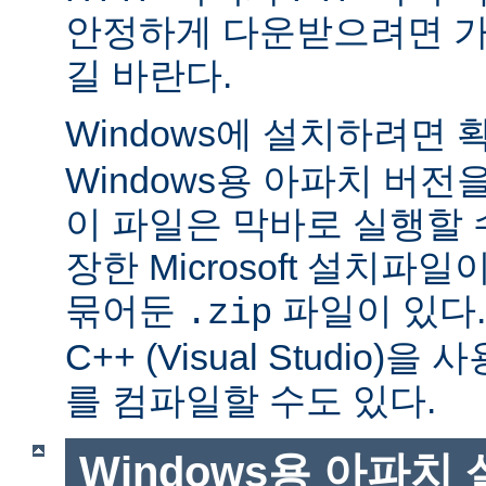
안정하게 다운받으려면 가
길 바란다.
Windows에 설치하려면
Windows용 아파치 버전
이 파일은 막바로 실행할 
장한 Microsoft 설치파
묶어둔
파일이 있다. Mi
.zip
C++ (Visual Studio
를 컴파일할 수도 있다.
Windows용 아파치