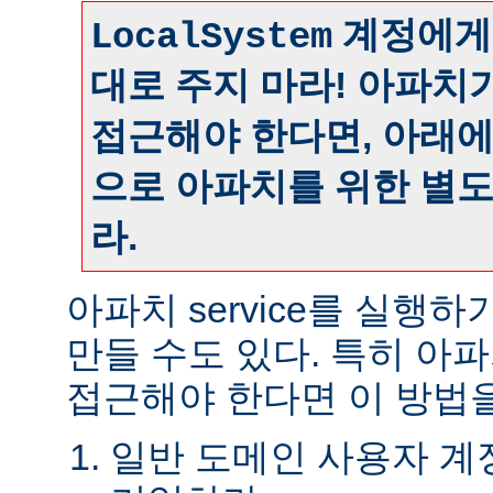
계정에게
LocalSystem
대로 주지 마라! 아파치
접근해야 한다면, 아래
으로 아파치를 위한 별
라.
아파치 service를 실행
만들 수도 있다. 특히 아
접근해야 한다면 이 방법을
일반 도메인 사용자 계