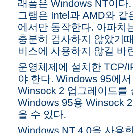
래폼은 Windows NT이
그램은 Intel과 AMD와 
에서만 동작한다. 아파치는 
충분히 검사하지 않았기때
비스에 사용하지 않길 바
운영체제에 설치한 TCP/
야 한다. Windows 95
Winsock 2 업그레이드를
Windows 95용 Winsock
을 수 있다.
Windows NT 4.0을 