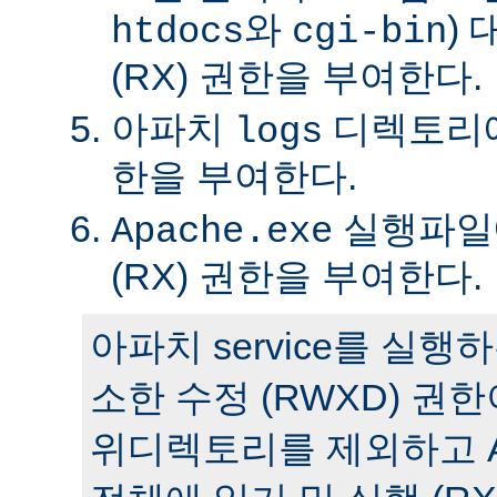
와
)
htdocs
cgi-bin
(RX) 권한을 부여한다.
아파치
디렉토리에 
logs
한을 부여한다.
실행파일에
Apache.exe
(RX) 권한을 부여한다.
아파치 service를 실
소한 수정 (RWXD) 권
위디렉토리를 제외하고 A