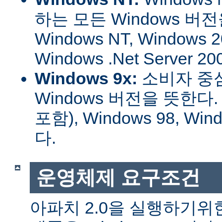
하는 모든 Windows 버
Windows NT, Windows 2
Windows .Net Server
Windows 9x:
소비자 중
Windows 버전을 뜻한다. W
포함), Windows 98, W
다.
운영체제 요구조건
아파치 2.0을 실행하기위한 