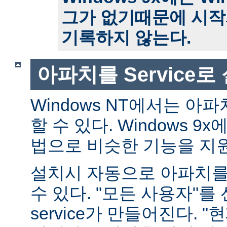
그가 없기때문에 시작
기록하지 않는다.
아파치를 Service
Windows NT에서는 아파치
할 수 있다. Windows 
법으로 비슷한 기능을 지
설치시 자동으로 아파치를 s
수 있다. "모든 사용자"를
service가 만들어진다. 