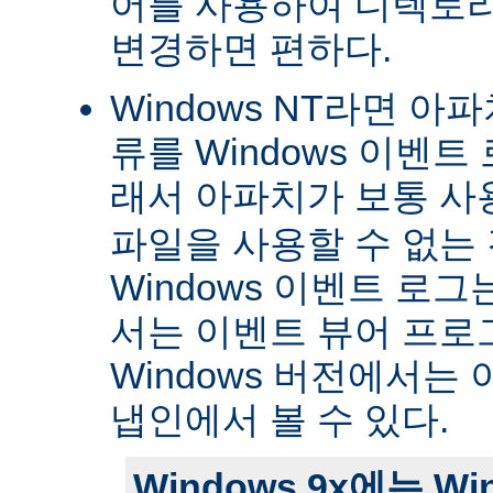
어를 사용하여 디렉토
변경하면 편하다.
Windows NT라면 아
류를 Windows 이벤트
래서 아파치가 보통 
파일을 사용할 수 없는
Windows 이벤트 로그는 
서는 이벤트 뷰어 프로
Windows 버전에서는 
냅인에서 볼 수 있다.
Windows 9x에는 W