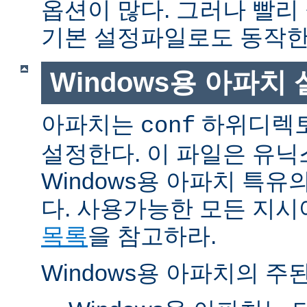
옵션이 많다. 그러나 빨리
기본 설정파일로도 동작한
Windows용 아파치
아파치는
하위디렉토
conf
설정한다. 이 파일은 유닉
Windows용 아파치 특유
다. 사용가능한 모든 지
목록
을 참고하라.
Windows용 아파치의 주