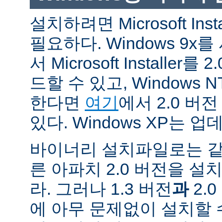
설치하려면 Microsoft Inst
필요하다. Windows 9
서 Microsoft Installe
드할 수 있고, Windows N
한다면
여기
에서 2.0 버
있다. Windows XP는 
바이너리 설치파일로는 같
른 아파치 2.0 버전을 설
라. 그러나 1.3 버전
과
2.
에 아무 문제없이 설치할 