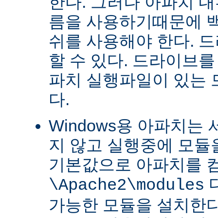
한다. 그러나 아파치 
름을 사용하기때문에 
쉬를 사용해야 한다. 
할 수 있다. 드라이브를
파치 실행파일이 있는
다.
Windows용 아파치는
지 않고 실행중에 모듈을
기본값으로 아파치를 
\Apache2\modules
가능한 모듈을 설치한다.