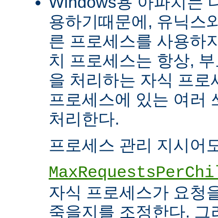
Windows용 아파치는
용하기때문에, 유닉스와
른 프로세스를 사용하지
치 프로세스는 항상, 
을 처리하는 자식 프로세
프로세스에 있는 여러
처리한다.
프로세스 관리 지시어도
MaxRequestsPerChi
자식 프로세스가 요청
죽을지를 조정한다. 그