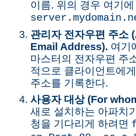
이름. 위의 경우 여기에
server.mydomain.n
관리자 전자우편 주소 (Adm
Email Address).
여기에
마스터의 전자우편 주소
적으로 클라이언트에게
주소를 기록한다.
사용자 대상 (For whom t
새로 설치하는 아파치가
청을 기다리게 하려면