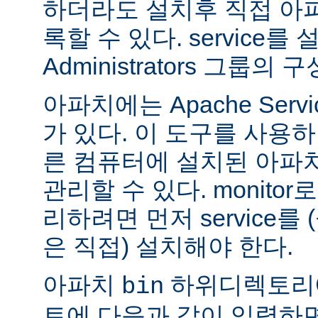
하더라도 설치후 직접 아파치
록할 수 있다. service
Administrators 그룹
아파치에는 Apache Servi
가 있다. 이 도구를 사용
른 컴퓨터에 설치된 아파
관리할 수 있다. monitor로
리하려면 먼저 service를
은 직접) 설치해야 한다.
아파치
하위디렉토리
bin
트에 다음과 같이 입력하면 