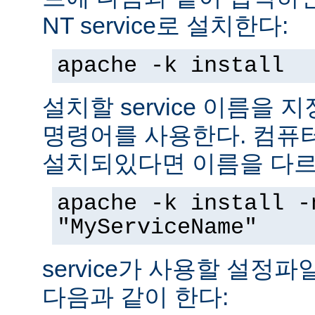
NT service로 설치한다:
apache -k install
설치할 service 이름을
명령어를 사용한다. 컴퓨
설치되있다면 이름을 다르
apache -k install -
"MyServiceName"
service가 사용할 설정
다음과 같이 한다: