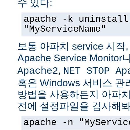
수 있다:
apache -k uninstall
"MyServiceName"
보통 아파치 service 시작
Apache Service Monitor
,
Apache2
NET STOP Ap
혹은 Windows 서비스 
방법을 사용하든지 아파치 s
전에 설정파일을 검사해봐
apache -n "MyServic