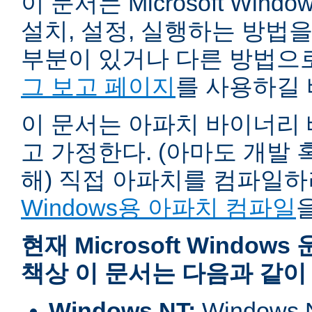
이 문서는 Microsoft Wind
설치, 설정, 실행하는 방법
부분이 있거나 다른 방법으
그 보고 페이지
를 사용하길 
이 문서는 아파치 바이너리
고 가정한다. (아마도 개발
해) 직접 아파치를 컴파일
Windows용 아파치 컴파일
현재 Microsoft Windo
책상 이 문서는 다음과 같이
Windows NT:
Window