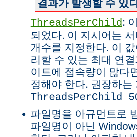
결과가 발생할 수 있다
:
ThreadsPerChild
되었다. 이 지시어는 
개수를 지정한다. 이 값
리할 수 있는 최대 연
이트에 접속량이 많다면
정해야 한다. 권장하는
ThreadsPerChild 5
파일명을 아규먼트로 
파일명이 아닌 Windo