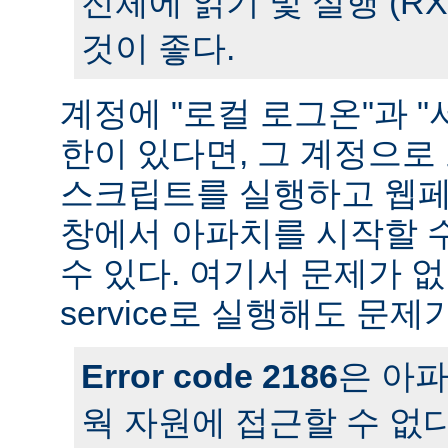
전체에 읽기 및 실행 (R
것이 좋다.
계정에 "로컬 로그온"과 "
한이 있다면, 그 계정으
스크립트를 실행하고 웹페
창에서 아파치를 시작할 
수 있다. 여기서 문제가 
service로 실행해도 문제
Error code 2186
은 아
웍 자원에 접근할 수 없다는