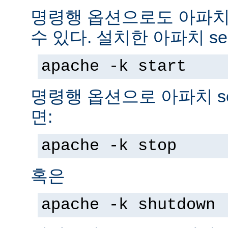
명령행 옵션으로도 아파치 s
수 있다. 설치한 아파치 se
apache -k start
명령행 옵션으로 아파치 se
면:
apache -k stop
혹은
apache -k shutdown