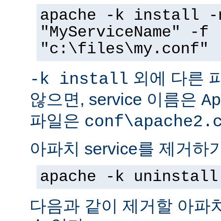
apache -k install -
"MyServiceName" -f
"c:\files\my.conf"
외에 다른 
-k install
않으면, service 이름은
Ap
파일은
conf\apache2.
아파치 service를 제거하
apache -k uninstall
다음과 같이 제거할 아파치 