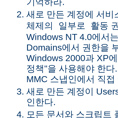
기억하라.
새로 만든 계정에
서비
권
체제의 일부로 활동
Windows NT 4.0에서는 
Domains에서 권한을 
Windows 2000과 X
정책"을 사용해야 한다.
MMC 스냅인에서 직접
새로 만든 계정이 Use
인한다.
모든 문서와 스크립트 