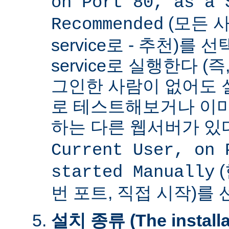
on Port 80, as a 
(모든 사
Recommended
service로 - 추천)를
service로 실행한다 (
그인한 사람이 없어도 
로 테스트해보거나 이미
하는 다른 웹서버가 
Current User, on 
(
started Manually
번 포트, 직접 시작)를
설치 종류 (The installat