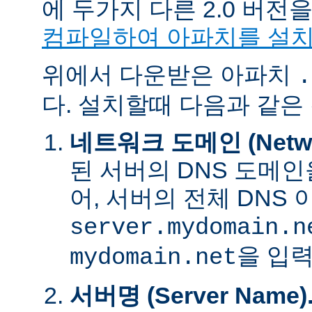
에 두가지 다른 2.0 버
컴파일하여 아파치를 설
위에서 다운받은 아파치
.
다. 설치할때 다음과 같은
네트워크 도메인 (Networ
된 서버의 DNS 도메인
어, 서버의 전체 DNS
server.mydomain.n
을 입력
mydomain.net
서버명 (Server Name)