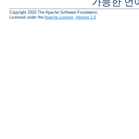
가능한 언
Copyright 2020 The Apache Software Foundation.
Licensed under the
Apache License, Version 2.0
.