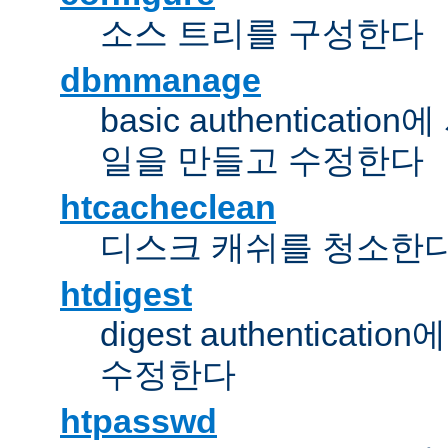
소스 트리를 구성한다
dbmmanage
basic authentica
일을 만들고 수정한다
htcacheclean
디스크 캐쉬를 청소한
htdigest
digest authentic
수정한다
htpasswd