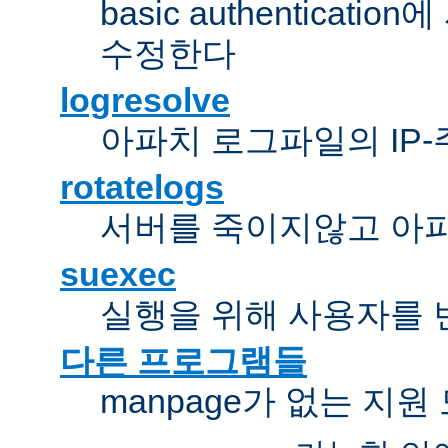
basic authentica
수정한다
logresolve
아파치 로그파일의 IP
rotatelogs
서버를 죽이지않고 아
suexec
실행을 위해 사용자를 변경한다
다른 프로그램들
manpage가 없는 지원