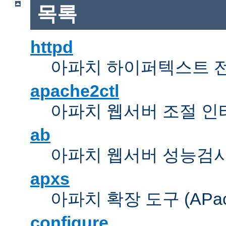
목록
httpd
아파치 하이퍼텍스트 
apache2ctl
아파치 웹서버 조절 
ab
아파치 웹서버 성능검사
apxs
아파치 확장 도구 (APache 
configure