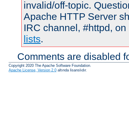
invalid/off-topic. Quest
Apache HTTP Server shou
IRC channel, #httpd, on
lists
.
Comments are disabled fo
Copyright 2020 The Apache Software Foundation.
Apache License, Version 2.0
altında lisanslıdır.