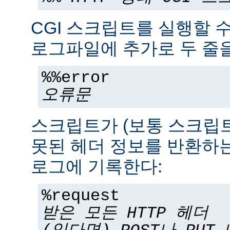
CGI 스크립트를 실행할 
로그파일에 추가로 두 줄을
%%error
오류문
스크립트가 (보통 스크립
못된 헤더 정보를 반환하는
로그에 기록한다:
%request
받은 모든 HTTP 헤더