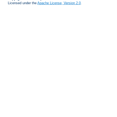
Licensed under the
Apache License, Version 2.0
.