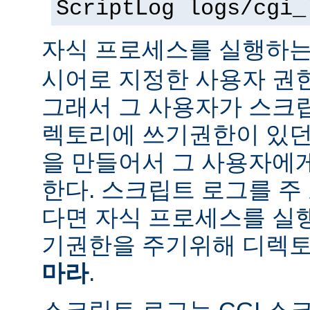
ScriptLog logs/cgi_
자식 프로세스를 실행하는
시어로 지정한 사용자 권
그래서 그 사용자가 스크
렉토리에 쓰기권한이 있던
을 만들어서 그 사용자에
한다. 스크립트 로그를 주
다면 자식 프로세스를 실
기권한을 주기위해 디렉토
마라
.
스크립트 로그는 CGI 스