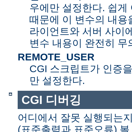
우에만 설정한다. 쉽게 
때문에 이 변수의 내용을
라이언트와 서버 사이
변수 내용이 완전히 무
REMOTE_USER
CGI 스크립트가 인증
만 설정한다.
CGI 디버깅
어디에서 잘못 실행되는지
(표준출력과 표준오류) 볼 