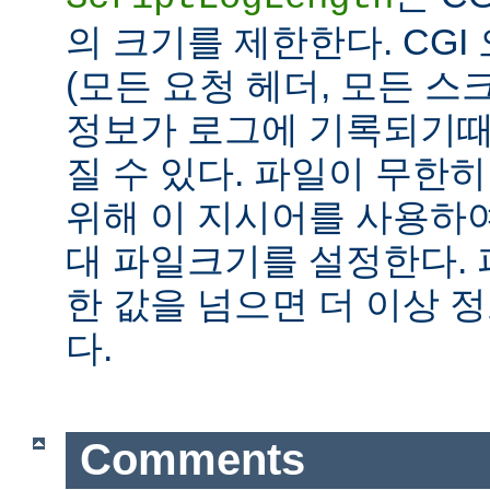
의 크기를 제한한다. CG
(모든 요청 헤더, 모든 스
정보가 로그에 기록되기때
질 수 있다. 파일이 무한
위해 이 지시어를 사용하여
대 파일크기를 설정한다.
한 값을 넘으면 더 이상
다.
Comments