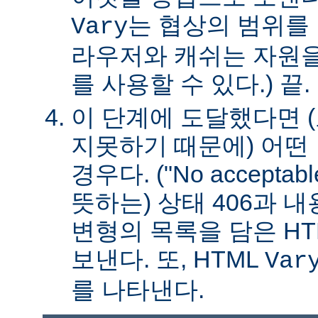
는 협상의 범위를 
Vary
라우저와 캐쉬는 자원을
를 사용할 수 있다.) 끝.
이 단계에 도달했다면 
지못하기 때문에) 어떤
경우다. ("No acceptable
뜻하는) 상태 406과 
변형의 목록을 담은 HT
보낸다. 또, HTML
Var
를 나타낸다.