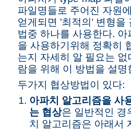
파일명들로 주어진 자원에
얻게되면 '최적의' 변형을
법중 하나를 사용한다. 
을 사용하기위해 정확히 
는지 자세히 알 필요는 없
람을 위해 이 방법을 설명
두가지 협상방법이 있다:
아파치 알고리즘을 사
는 협상
은 일반적인 경
치 알고리즘은 아래서 