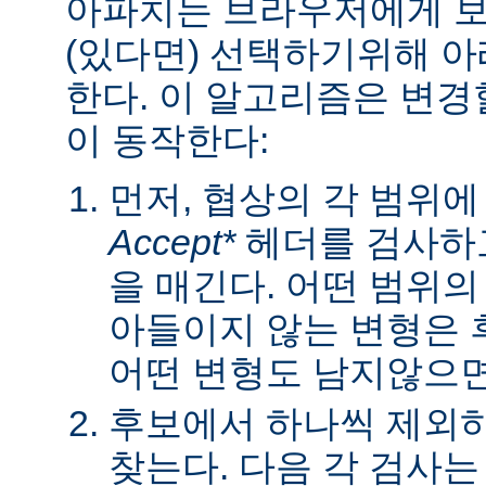
아파치는 브라우저에게 보낼
(있다면) 선택하기위해 
한다. 이 알고리즘은 변경할
이 동작한다:
먼저, 협상의 각 범위
Accept*
헤더를 검사하고
을 매긴다. 어떤 범위
아들이지 않는 변형은 
어떤 변형도 남지않으면 
후보에서 하나씩 제외하
찾는다. 다음 각 검사는