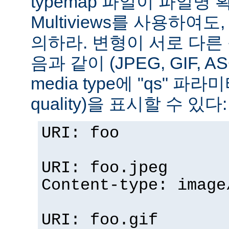
typemap 파일이 파일명
Multiviews를 사용하여
의하라. 변형이 서로 다른
음과 같이 (JPEG, GIF, A
media type에 "qs" 파라
quality)을 표시할 수 있다:
URI: foo
URI: foo.jpeg
Content-type: image
URI: foo.gif