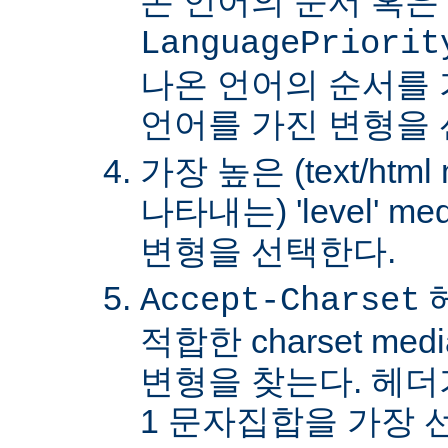
온 언어의 순서 혹은
LanguagePriorit
나온 언어의 순서를
언어를 가진 변형을 
가장 높은 (text/html
나타내는) 'level' 
변형을 선택한다.
Accept-Charset
적합한 charset m
변형을 찾는다. 헤더가 
1 문자집합을 가장 