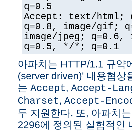
q=0.5
Accept: text/html; 
q=0.8, image/gif; q
image/jpeg; q=0.6, 
q=0.5, */*; q=0.1
아파치는 HTTP/1.1 규약
(server driven)' 내
는
,
Accept
Accept-Lan
,
Charset
Accept-Enco
두 지원한다. 또, 아파치는 
2296에 정의된 실험적인