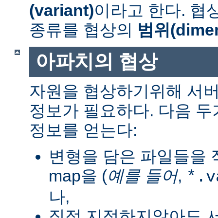
(variant)
이라고 한다. 협
종류를 협상의
범위(dimen
아파치의 협상
자원을 협상하기위해 서버
정보가 필요하다. 다음 
정보를 얻는다:
변형을 담은 파일들을 직
map을 (
예를 들어
,
*.v
나,
직접 지정하지않아도 