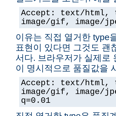
Accept: text/html, 
image/gif, image/jp
이유는 직접 열거한 typ
표현이 있다면 그것도 괜
서다. 브라우저가 실제로 
이 명시적으로 품질값을 
Accept: text/html, 
image/gif, image/jp
q=0.01
직접 열거한 type은 품