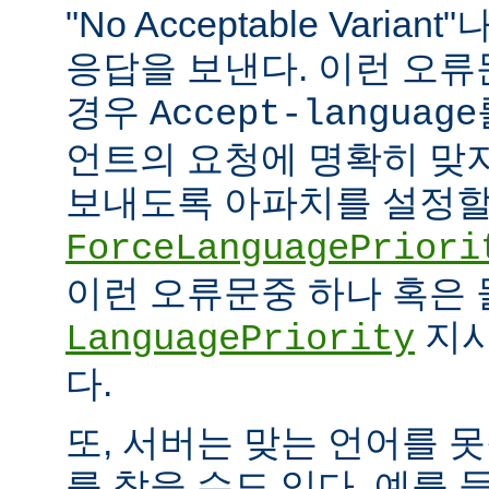
"No Acceptable Variant"나
응답을 보낸다. 이런 오
경우
Accept-language
언트의 요청에 명확히 맞
보내도록 아파치를 설정할 
ForceLanguagePriori
이런 오류문중 하나 혹은
지시
LanguagePriority
다.
또, 서버는 맞는 언어를 
를 찾을 수도 있다. 예를