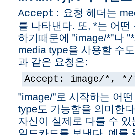
요청 헤더는 med
Accept:
를 나타낸다. 또, *는 어
하기때문에 "image/*"나 "
media type을 사용할 
과 같은 요청은:
Accept: image/*, */
"image/"로 시작하는 어떤
type도 가능함을 의미한
자신이 실제로 다룰 수 있는
일드카드를 보낸다. 예를 