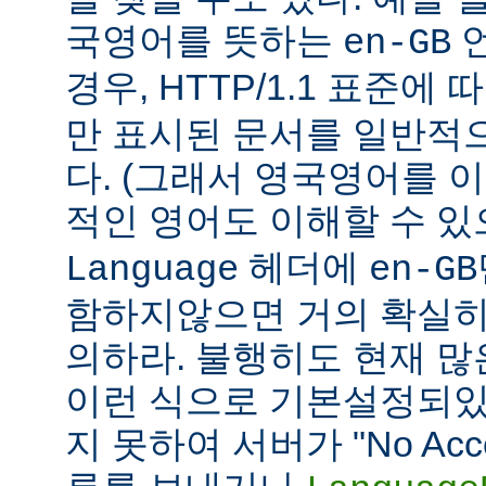
국영어를 뜻하는
언
en-GB
경우, HTTP/1.1 표준에
만 표시된 문서를 일반적
다. (그래서 영국영어를 
적인 영어도 이해할 수 
헤더에
Language
en-GB
함하지않으면 거의 확실히
의하라. 불행히도 현재 
이런 식으로 기본설정되있다
지 못하여 서버가 "No Accept