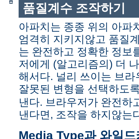
품질계수 조작하기
아파치는 종종 위의 아파
엄격히 지키지않고 품질계
는 완전하고 정확한 정보
저에게 (알고리즘의) 더 
해서다. 널리 쓰이는 브
잘못된 변형을 선택하도
낸다. 브라우저가 완전하
낸다면, 조작을 하지않는다
Media Type과 와일