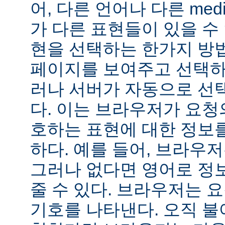
어, 다른 언어나 다른 medi
가 다른 표현들이 있을 수 
현을 선택하는 한가지 방
페이지를 보여주고 선택하
러나 서버가 자동으로 선
다. 이는 브라우저가 요청
호하는 표현에 대한 정보
하다. 예를 들어, 브라우
그러나 없다면 영어로 정
줄 수 있다. 브라우저는 
기호를 나타낸다. 오직 