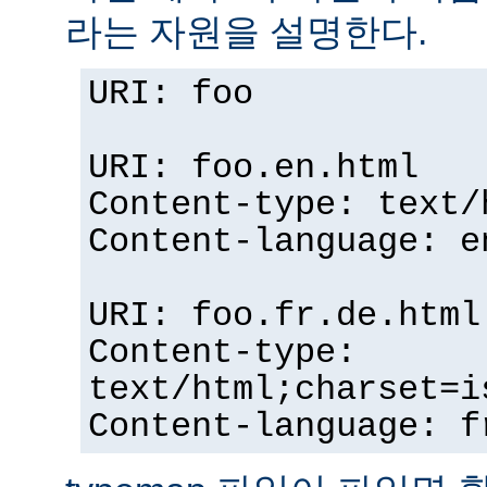
라는 자원을 설명한다.
URI: foo
URI: foo.en.html
Content-type: text/
Content-language: e
URI: foo.fr.de.html
Content-type:
text/html;charset=i
Content-language: f