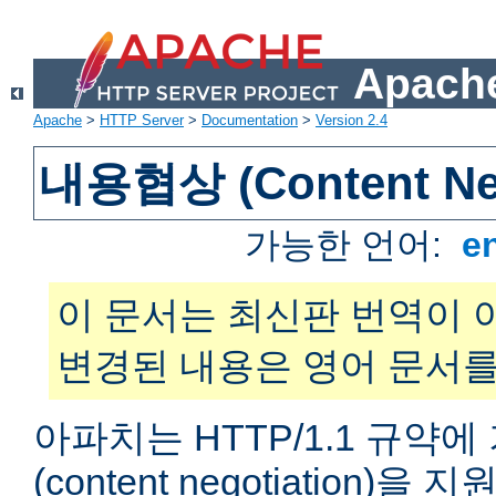
Apache
Apache
>
HTTP Server
>
Documentation
>
Version 2.4
내용협상 (Content Neg
가능한 언어:
e
이 문서는 최신판 번역이 
변경된 내용은 영어 문서를
아파치는 HTTP/1.1 규약
(content negotiation)