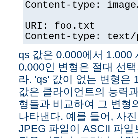
Content-type: image
URI: foo.txt
Content-type: text/
qs 값은 0.000에서 1.000
0.000인 변형은 절대 
라. 'qs' 값이 없는 변형은 
값은 클라이언트의 능력과
형들과 비교하여 그 변형의
나타낸다. 예를 들어, 사
JPEG 파일이 ASCII 파