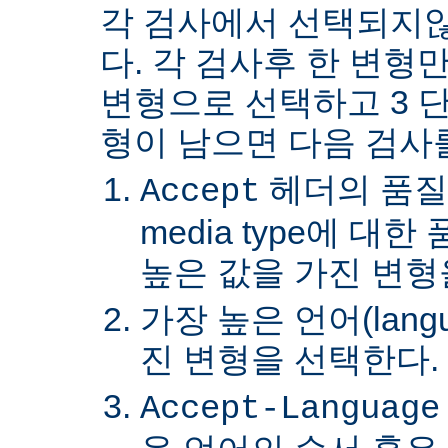
각 검사에서 선택되지
다. 각 검사후 한 변형
변형으로 선택하고 3 단
형이 남으면 다음 검사
헤더의 품질
Accept
media type에 대
높은 값을 가진 변형
가장 높은 언어(lang
진 변형을 선택한다.
Accept-Language