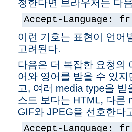
청한다면 브라우저는 다음
Accept-Language: fr
이런 기호는 표현이 언어
고려된다.
다음은 더 복잡한 요청의
어와 영어를 받을 수 있지
고, 여러 media type을 
스트 보다는 HTML, 다른 m
GIF와 JPEG을 선호한다
Accept-Language: fr