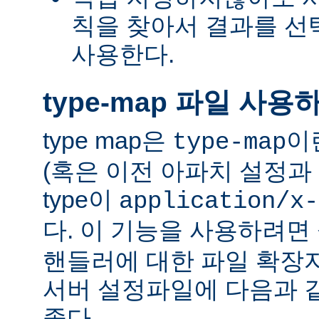
칙을 찾아서 결과를 선택하는
사용한다.
type-map 파일 사용
type map은
이
type-map
(혹은 이전 아파치 설정과 
type이
application/x-
다. 이 기능을 사용하려
핸들러에 대한 파일 확장
서버 설정파일에 다음과 
좋다.