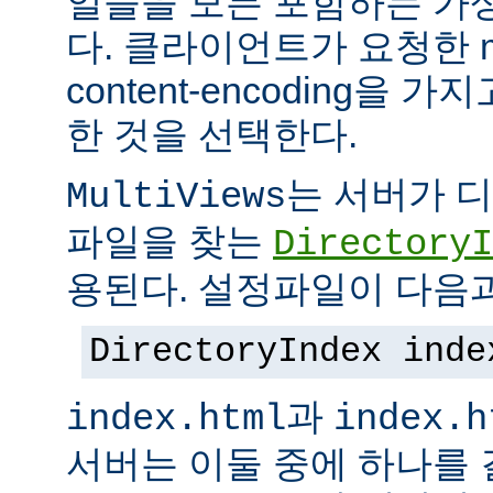
일들을 모든 포함하는 가상의
다. 클라이언트가 요청한 me
content-encoding을
한 것을 선택한다.
는 서버가 
MultiViews
파일을 찾는
DirectoryI
용된다. 설정파일이 다음과
DirectoryIndex inde
과
index.html
index.h
서버는 이둘 중에 하나를 