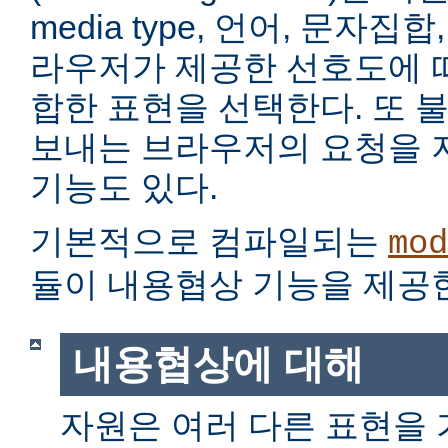
media type, 언어, 문자집
라우저가 제공한 선호도에 
합한 표현을 선택한다. 또 
보내는 브라우저의 요청을 
기능도 있다.
기본적으로 컴파일되는
mod
듈이 내용협상 기능을 제공
내용협상에 대해
자원은 여러 다른 표현을 가