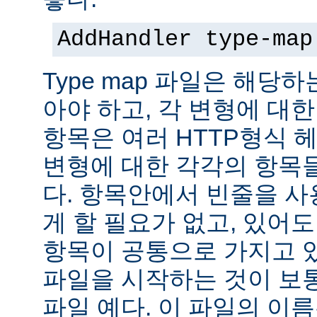
AddHandler type-map
Type map 파일은 해당
아야 하고, 각 변형에 대한
항목은 여러 HTTP형식 
변형에 대한 각각의 항목
다. 항목안에서 빈줄을 사용
게 할 필요가 없고, 있어
항목이 공통으로 가지고 있
파일을 시작하는 것이 보통
파일 예다. 이 파일의 이