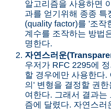
알고리즘을 사용하면 아
과를 얻기위해 종종 특
(quality factor)를 
계수를 조작하는 방법은
명한다.
자연스러운(Transpare
우저가 RFC 2295에
할 경우에만 사용한다. 
의' 변형을 결정할 권
여한다. 그래서 결과는
즘에 달렸다. 자연스러