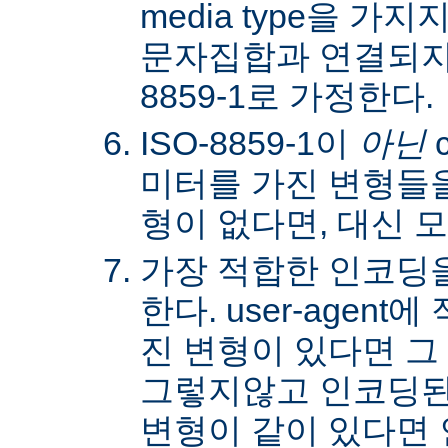
media type을 
문자집합과 연결되지않
8859-1로 가정한다.
ISO-8859-1이
아닌
c
미터를 가진 변형들을
형이 없다면, 대신 
가장 적합한 인코딩
한다. user-agen
진 변형이 있다면 그
그렇지않고 인코딩된
변형이 같이 있다면