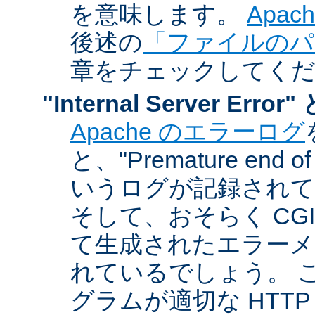
を意味します。
Apa
後述の
「ファイルのパ
章をチェックしてく
"Internal Server Er
Apache のエラーログ
と、"Premature end of 
いうログが記録されて
そして、おそらく CG
て生成されたエラーメ
れているでしょう。 こ
グラムが適切な HTT