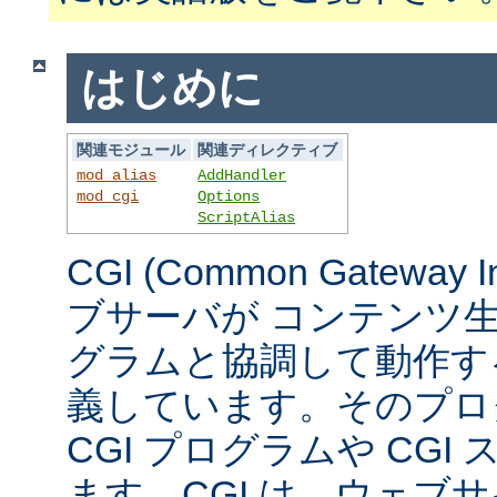
はじめに
関連モジュール
関連ディレクティブ
mod_alias
AddHandler
mod_cgi
Options
ScriptAlias
CGI (Common Gateway 
ブサーバが コンテンツ
グラムと協調して動作す
義しています。そのプロ
CGI プログラムや CG
ます。CGI は、ウェブ