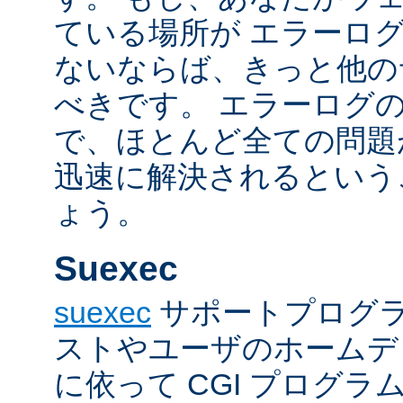
ている場所が エラーロ
ないならば、きっと他の
べきです。 エラーログ
で、ほとんど全ての問題
迅速に解決されるという
ょう。
Suexec
suexec
サポートプログラ
ストやユーザのホームデ
に依って CGI プログ