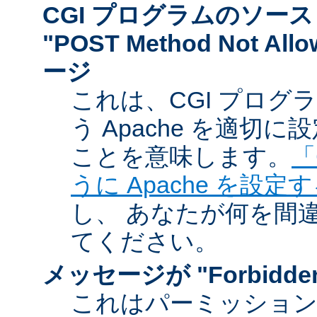
CGI プログラムのソー
"POST Method Not A
ージ
これは、CGI プログ
う Apache を適切
ことを意味します。
「
うに Apache を設定
し、 あなたが何を間
てください。
メッセージが "Forbidd
これはパーミッショ