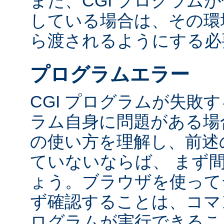
また、CGI プログラム
している場合は、その環境変
ら渡されるようにする必
プログラムエラー
CGI プログラムが失敗
ラム自身に問題がある場合
の使い方を理解し、前述
ていないならば、 まず
ょう。ブラウザを使って
ず確認することは、コマ
ログラムが実行できるこ