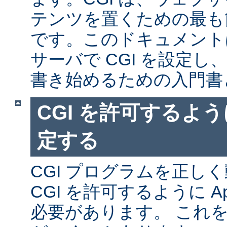
テンツを置くための最も
です。このドキュメントは、
サーバで CGI を設定し、
書き始めるための入門書
CGI を許可するように
定する
CGI プログラムを正し
CGI を許可するように A
必要があります。 これ