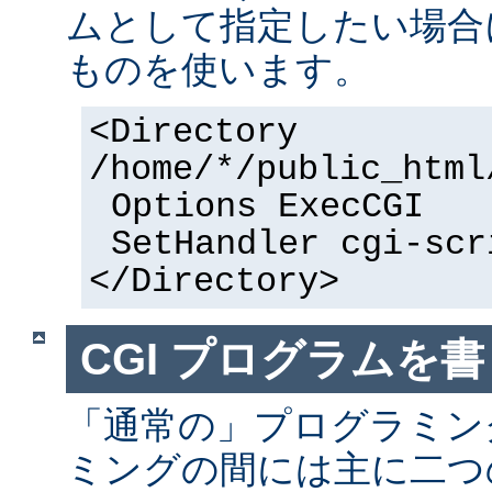
ムとして指定したい場合
ものを使います。
<Directory
/home/*/public_html
Options ExecCGI
SetHandler cgi-scr
</Directory>
CGI プログラムを書
「通常の」プログラミング
ミングの間には主に二つ