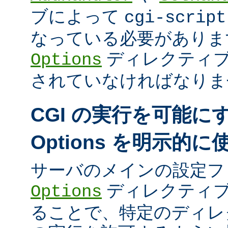
ブによって
cgi-script
なっている必要がありま
ディレクティ
Options
されていなければなりま
CGI の実行を可能に
Options を明示的
サーバのメインの設定フ
ディレクティブ
Options
ることで、特定のディレク