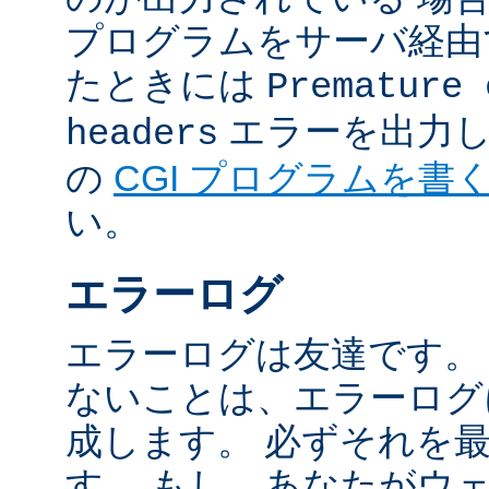
プログラムをサーバ経由
たときには
Premature 
エラーを出力し
headers
の
CGI プログラムを書
い。
エラーログ
エラーログは友達です。
ないことは、エラーログ
成します。 必ずそれを
す。 もし、あなたがウ