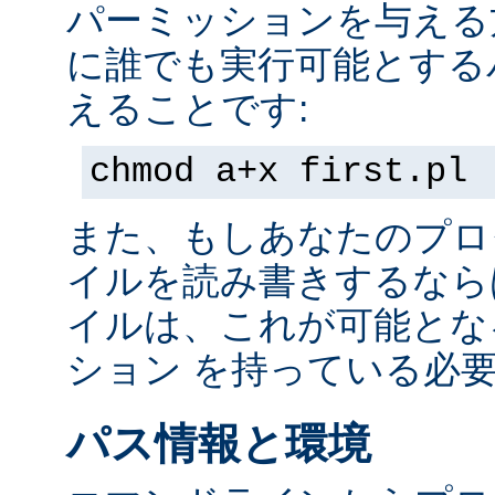
パーミッションを与える
に誰でも実行可能とする
えることです:
chmod a+x first.pl
また、もしあなたのプロ
イルを読み書きするなら
イルは、これが可能とな
ション を持っている必
パス情報と環境