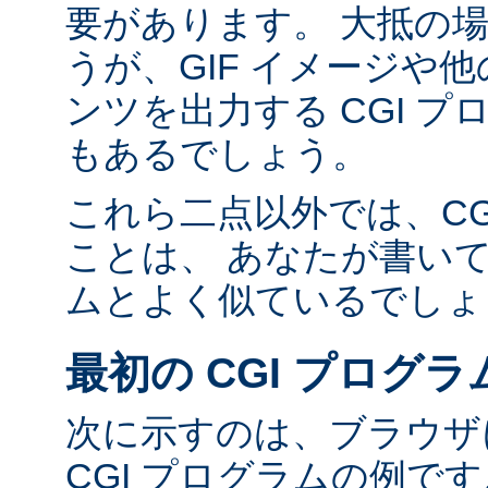
要があります。 大抵の場合
うが、GIF イメージや他の
ンツを出力する CGI 
もあるでしょう。
これら二点以外では、CG
ことは、 あなたが書い
ムとよく似ているでしょ
最初の CGI プログラ
次に示すのは、ブラウザに
CGI プログラムの例で