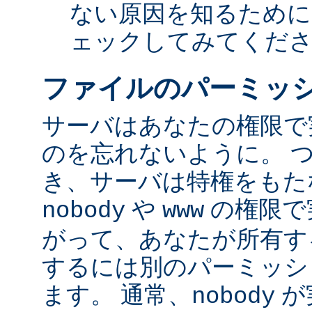
ない原因を知るために
ェックしてみてくだ
ファイルのパーミッ
サーバはあなたの権限で
のを忘れないように。 
き、サーバは特権をもたな
や
の権限で
nobody
www
がって、あなたが所有す
するには別のパーミッシ
ます。 通常、
が
nobody