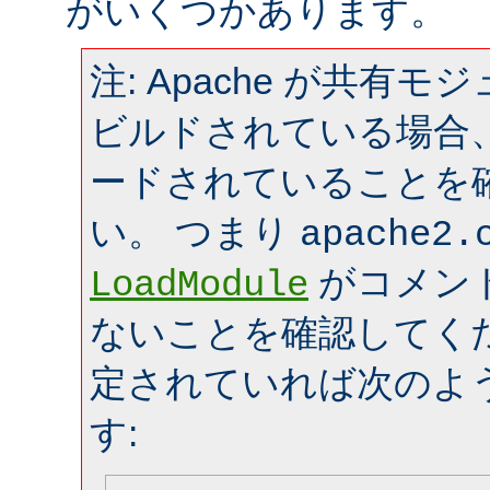
がいくつかあります。
注: Apache が共有
ビルドされている場合
ードされていることを
い。 つまり
apache2.
がコメン
LoadModule
ないことを確認してく
定されていれば次のよ
す: