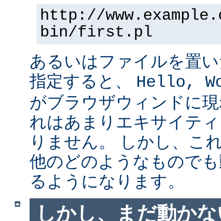
http://www.example.
bin/first.pl
あるいはファイルを置い
指定すると、
Hello, W
がブラウザウィンドに現
れはあまりエキサイティ
りません。 しかし、こ
他のどのようなものでも
るようになります。
しかし、まだ動かない