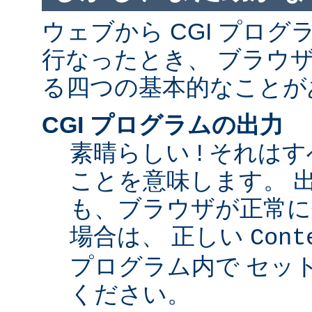
ウェブから CGI プロ
行なったとき、 ブラウ
る四つの基本的なことが
CGI プログラムの出力
素晴らしい ! それは
ことを意味します。 
も、ブラウザが正常に
場合は、 正しい
Cont
プログラム内で セッ
ください。