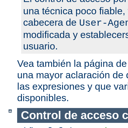
una técnica poco fiable,
cabecera de
User-Age
modificada y establecers
usuario.
Vea también la página d
una mayor aclaración de q
las expresiones y que var
disponibles.
Control de acceso 