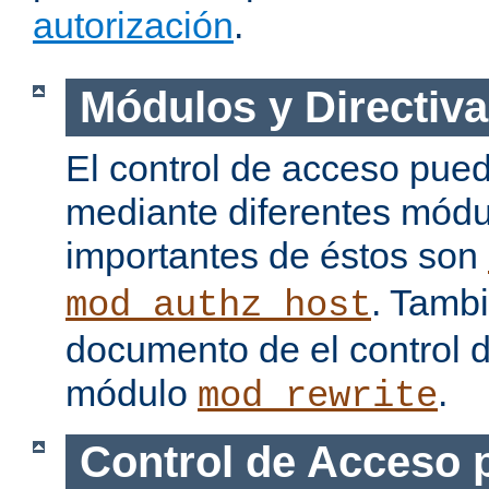
autorización
.
Módulos y Directiva
El control de acceso pue
mediante diferentes módu
importantes de éstos son
. Tamb
mod_authz_host
documento de el control 
módulo
.
mod_rewrite
Control de Acceso 