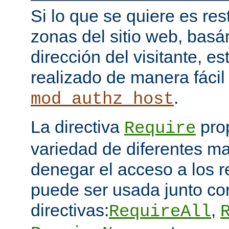
Si lo que se quiere es res
zonas del sitio web, bas
dirección del visitante, e
realizado de manera fácil
.
mod_authz_host
La directiva
pro
Require
variedad de diferentes ma
denegar el acceso a los 
puede ser usada junto co
directivas:
,
RequireAll