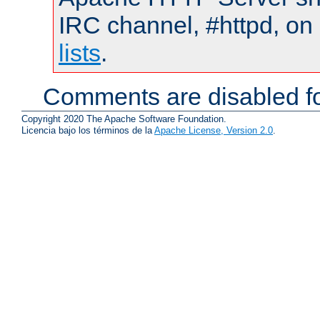
IRC channel, #httpd, on
lists
.
Comments are disabled fo
Copyright 2020 The Apache Software Foundation.
Licencia bajo los términos de la
Apache License, Version 2.0
.