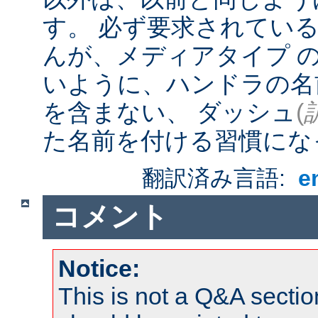
す。 必ず要求されてい
んが、メディアタイプ 
いように、ハンドラの名
を含まない、 ダッシュ
(
た名前を付ける習慣にな
翻訳済み言語:
e
コメント
Notice:
This is not a Q&A sect