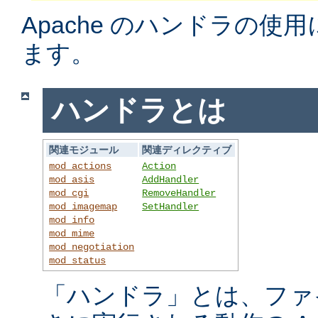
Apache のハンドラの使
ます。
ハンドラとは
関連モジュール
関連ディレクティブ
mod_actions
Action
mod_asis
AddHandler
mod_cgi
RemoveHandler
mod_imagemap
SetHandler
mod_info
mod_mime
mod_negotiation
mod_status
「ハンドラ」とは、ファ