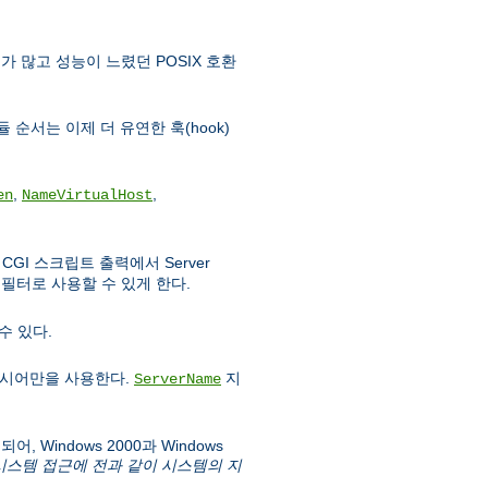
가 많고 성능이 느렸던 POSIX 호환
 순서는 이제 더 유연한 훅(hook)
,
,
en
NameVirtualHost
GI 스크립트 출력에서 Server
필터로 사용할 수 있게 한다.
수 있다.
시어만을 사용한다.
지
ServerName
 Windows 2000과 Windows
파일시스템 접근에 전과 같이 시스템의 지