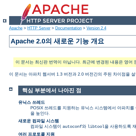
Apache
>
HTTP Server
>
Documentation
>
Version 2.4
Apache 2.0의 새로운 기능 개요
이 문서는 최신판 번역이 아닙니다. 최근에 변경된 내용은 영어 
이 문서는 아파치 웹서버 1.3 버전과 2.0 버전간의 주된 차이점을 
핵심 부분에서 나아진 점
유닉스 쓰레드
POSIX 쓰레드를 지원하는 유닉스 시스템에서 아파치를 여
을 높인다.
새로운 컴파일 시스템
컴파일 시스템이
와
을 사용하도록 
autoconf
libtool
여러 프로토콜 지원