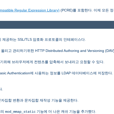
le Regular Expression Library)
(PCRE)를 포함한다. 이제 모든 정
SL이 제공하는 SSL/TLS 암호화 프로토콜의 인테페이스다.
관리하기위한 HTTP Distributed Authoring and Versioning (D
 줄이기위해 브라우저에게 컨텐츠를 압축해서 보내라고 요청할 수 있다.
Basic Authentication에 사용하는 정보를 LDAP 데이터베이스에 저장한다
.
은 문자집합 변환과 문자집합 재작성 기능을 제공한다.
.3의
기능에 더 나은 캐쉬 기능을 추가했다.
mod_mmap_static