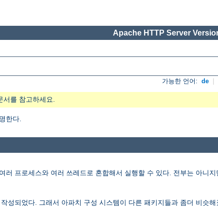
Apache HTTP Server Version
가능한 언어:
de
|
문서를 참고하세요.
설명한다.
러 프로세스와 여러 쓰레드로 혼합해서 실행할 수 있다. 전부는 아니지만 많은 
재작성되었다. 그래서 아파치 구성 시스템이 다른 패키지들과 좀더 비슷해