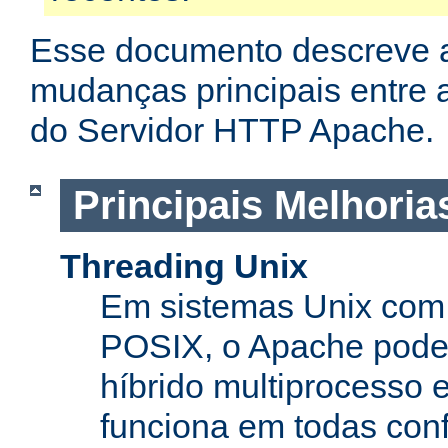
Esse documento descreve 
mudanças principais entre a
do Servidor HTTP Apache.
Principais Melhoria
Threading Unix
Em sistemas Unix com 
POSIX, o Apache pode
híbrido multiprocesso 
funciona em todas con