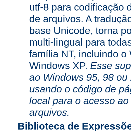
utf-8 para codificação
de arquivos. A traduçã
base Unicode, torna po
multi-lingual para toda
família NT, incluindo 
Windows XP.
Esse sup
ao Windows 95, 98 ou
usando o código de pá
local para o acesso ao
arquivos.
Biblioteca de Expressõ