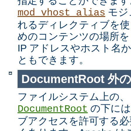
指定することができます
モジ
mod_vhost_alias
れるディレクティブを使
めのコンテンツの場所を
IP アドレスやホスト名
ともできます。
DocumentRoot 
ファイルシステム上の、
の下には
DocumentRoot
ブアクセスを許可する必