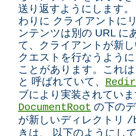
送り返すようにします。
わりに クライアントに
ンテンツは別の URL に
て、クライアントが新しい
クエストを行なうように
ことがあります。これは
と 呼ばれていて、
Redir
ブにより実装されていま
の下のデ
DocumentRoot
が新しいディレクトリ
/
きは、 以下のようにし