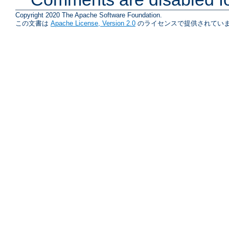
Copyright 2020 The Apache Software Foundation.
この文書は
Apache License, Version 2.0
のライセンスで提供されていま