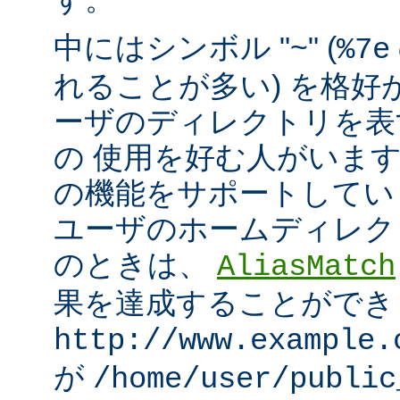
中にはシンボル "~" (
%7e
れることが多い) を格好
ーザのディレクトリを表
の 使用を好む人がいます。mo
の機能をサポートしてい
ユーザのホームディレク
のときは、
AliasMatch
果を達成することができ
http://www.example.
が
/home/user/public