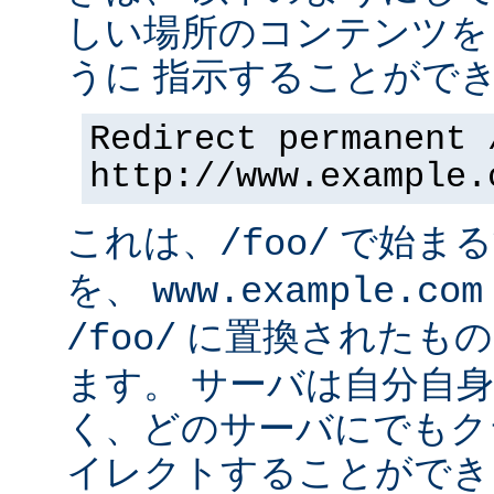
しい場所のコンテンツを
うに 指示することができ
Redirect permanent 
http://www.example.
これは、
で始まるす
/foo/
を、
www.example.com
に置換されたもの
/foo/
ます。 サーバは自分自
く、どのサーバにでもク
イレクトすることができ