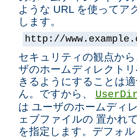
ような URL を使って
します。
http://www.example.
セキュリティの観点から
ザのホームディレクトリ
きるようにすることは適
ん。ですから、
UserDi
は ユーザのホームディ
ェブファイルの 置かれ
を指定します。デフォル