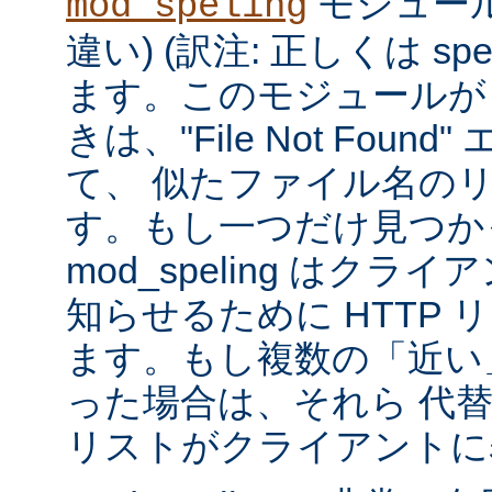
モジュール
mod_speling
違い) (訳注: 正しくは spe
ます。このモジュールが
きは、"File Not Foun
て、 似たファイル名の
す。もし一つだけ見つか
mod_speling はク
知らせるために HTTP 
ます。もし複数の「近い
った場合は、それら 代
リストがクライアントに