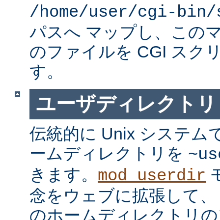
/home/user/cgi-bin/
パスへ マップし、この
のファイルを CGI スク
す。
ユーザディレクトリ
伝統的に Unix システ
ームディレクトリを
~us
きます。
mod_userdir
念をウェブに拡張して、
のホームディレクトリの