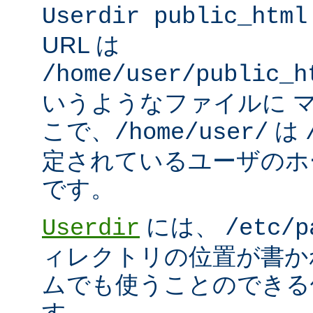
Userdir public_html
URL は
/home/user/public_h
いうようなファイルに 
こで、
は
/home/user/
定されているユーザのホ
です。
には、
Userdir
/etc/p
ィレクトリの位置が書か
ムでも使うことのできる
す。