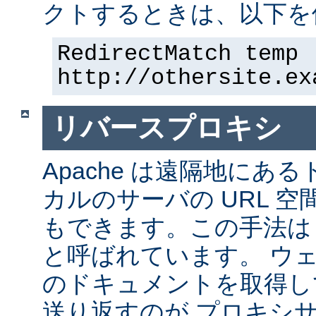
クトするときは、以下を
RedirectMatch temp 
http://othersite.ex
リバースプロキシ
Apache は遠隔地にあ
カルのサーバの URL 空
もできます。この手法は
と呼ばれています。 ウ
のドキュメントを取得し
送り返すのが プロキシ