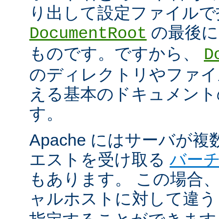
り出して設定ファイルで
の最後に
DocumentRoot
ものです。ですから、
D
のディレクトリやファイ
える基本のドキュメント
す。
Apache にはサーバが
エストを受け取る
バー
もあります。 この場合
ャルホストに対して違