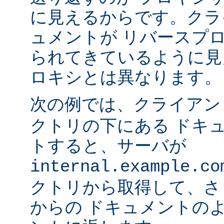
に見えるからです。クラ
ュメントが リバースプ
られてきているように見
ロキシとは異なります。
次の例では、クライア
クトリの下にある ドキ
トすると、サーバが
internal.example.co
クトリから取得して、さ
からの ドキュメントの