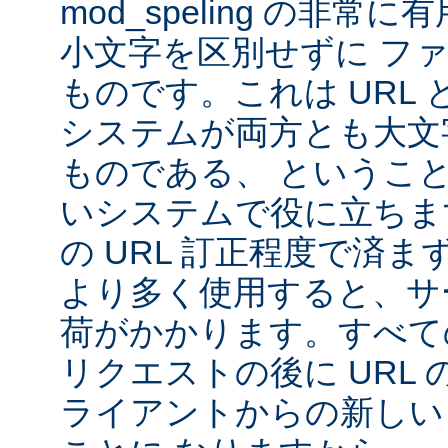
mod_speling の非
小文字を区別せずに フ
ものです。これは URL と 
システムが両方とも大文
ものである、 というこ
いシステムで役に立ちま
の URL 訂正程度で済まず、m
より多く使用すると、サ
荷がかかります。すべて
リクエストの後に URL
ライアントからの新しい