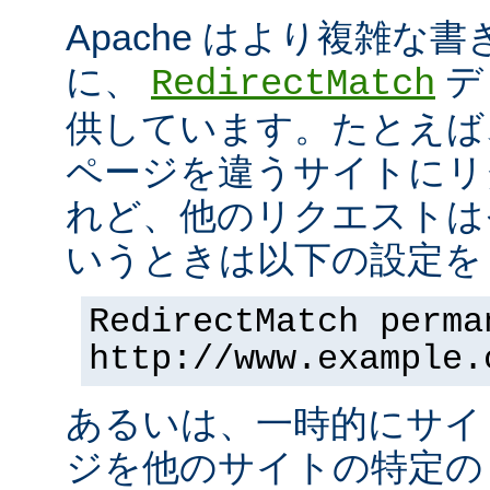
Apache はより複雑な
に、
デ
RedirectMatch
供しています。たとえば
ページを違うサイトにリ
れど、他のリクエストは
いうときは以下の設定を 
RedirectMatch perma
http://www.example.
あるいは、一時的にサイ
ジを他のサイトの特定の