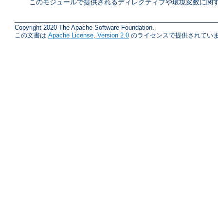
このモジュールで提供されるディレクティブや環境変数に関す
Copyright 2020 The Apache Software Foundation.
この文書は
Apache License, Version 2.0
のライセンスで提供されていま