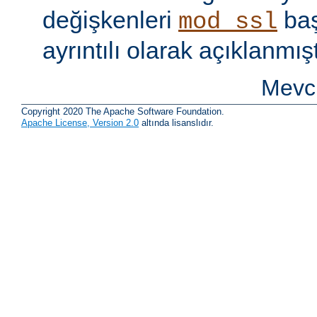
değişkenleri
baş
mod_ssl
ayrıntılı olarak açıklanmışt
Mevcu
Copyright 2020 The Apache Software Foundation.
Apache License, Version 2.0
altında lisanslıdır.