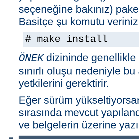
seçeneğine bakınız) paket
Basitçe şu komutu veriniz
# make install
dizininde genellikle
ÖNEK
sınırlı oluşu nedeniyle bu
yetkilerini gerektirir.
Eğer sürüm yükseltiyorsa
sırasında mevcut yapılan
ve belgelerin üzerine yazı