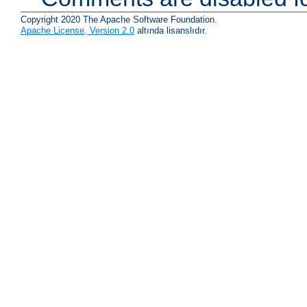
Copyright 2020 The Apache Software Foundation.
Apache License, Version 2.0
altında lisanslıdır.