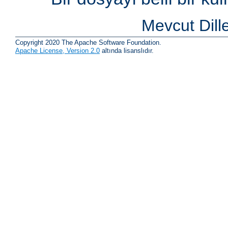
Mevcut Dill
Copyright 2020 The Apache Software Foundation.
Apache License, Version 2.0
altında lisanslıdır.