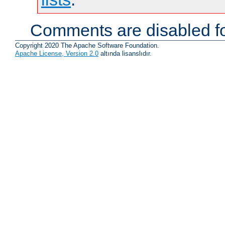
Comments are disabled fo
Copyright 2020 The Apache Software Foundation.
Apache License, Version 2.0
altında lisanslıdır.