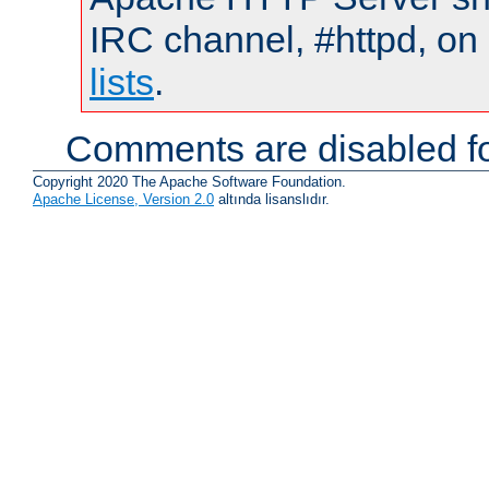
IRC channel, #httpd, on
lists
.
Comments are disabled fo
Copyright 2020 The Apache Software Foundation.
Apache License, Version 2.0
altında lisanslıdır.