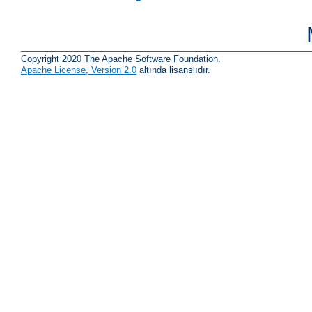
Copyright 2020 The Apache Software Foundation.
Apache License, Version 2.0
altında lisanslıdır.