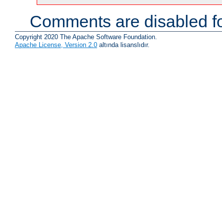
Comments are disabled fo
Copyright 2020 The Apache Software Foundation.
Apache License, Version 2.0
altında lisanslıdır.