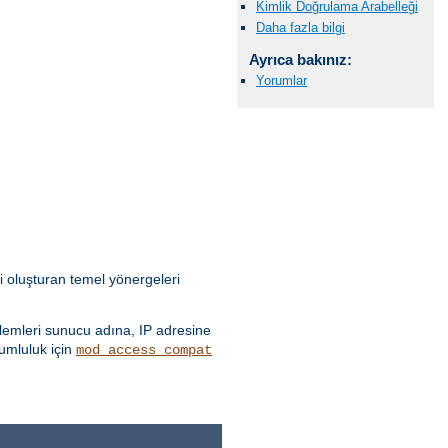
Kimlik Doğrulama Arabelleği
Daha fazla bilgi
Ayrıca bakınız:
Yorumlar
i oluşturan temel yönergeleri
emleri sunucu adına, IP adresine
yumluluk için
mod_access_compat